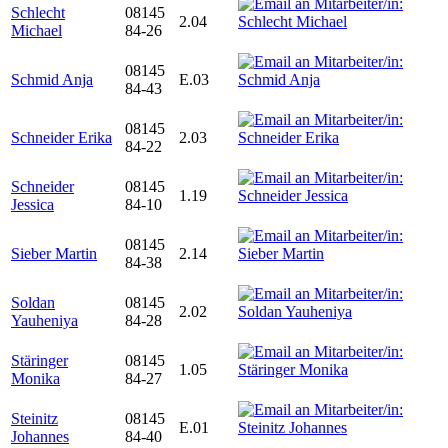
Schlecht
08145
2.04
Michael
84-26
08145
Schmid Anja
E.03
84-43
08145
Schneider Erika
2.03
84-22
Schneider
08145
1.19
Jessica
84-10
08145
Sieber Martin
2.14
84-38
Soldan
08145
2.02
Yauheniya
84-28
Stäringer
08145
1.05
Monika
84-27
Steinitz
08145
E.01
Johannes
84-40