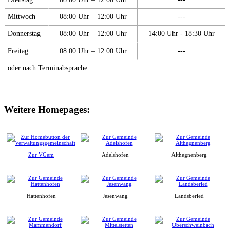
Mittwoch
08:00 Uhr – 12:00 Uhr
---
Donnerstag
08:00 Uhr – 12:00 Uhr
14:00 Uhr - 18:30 Uhr
Freitag
08:00 Uhr – 12:00 Uhr
---
oder nach Terminabsprache
Weitere Homepages:
Zur VGem
Adelshofen
Althegnenberg
Hattenhofen
Jesenwang
Landsberied