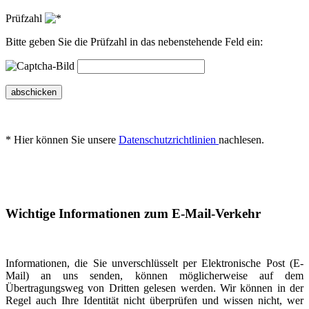
Prüfzahl
Bitte geben Sie die Prüfzahl in das nebenstehende Feld ein:
abschicken
* Hier können Sie unsere
Datenschutzrichtlinien
nachlesen.
Wichtige Informationen zum E-Mail-Verkehr
Informationen, die Sie unverschlüsselt per Elektronische Post (E-
Mail) an uns senden, können möglicherweise auf dem
Übertragungsweg von Dritten gelesen werden. Wir können in der
Regel auch Ihre Identität nicht überprüfen und wissen nicht, wer