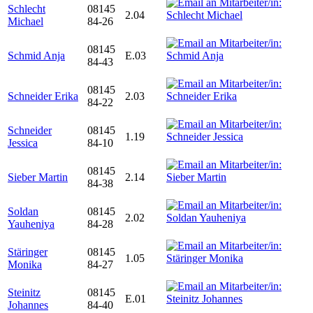
Schlecht
08145
2.04
Michael
84-26
08145
Schmid Anja
E.03
84-43
08145
Schneider Erika
2.03
84-22
Schneider
08145
1.19
Jessica
84-10
08145
Sieber Martin
2.14
84-38
Soldan
08145
2.02
Yauheniya
84-28
Stäringer
08145
1.05
Monika
84-27
Steinitz
08145
E.01
Johannes
84-40