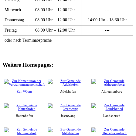
Mittwoch
08:00 Uhr – 12:00 Uhr
---
Donnerstag
08:00 Uhr – 12:00 Uhr
14:00 Uhr - 18:30 Uhr
Freitag
08:00 Uhr – 12:00 Uhr
---
oder nach Terminabsprache
Weitere Homepages:
Zur VGem
Adelshofen
Althegnenberg
Hattenhofen
Jesenwang
Landsberied