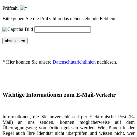
Prüfzahl
Bitte geben Sie die Prüfzahl in das nebenstehende Feld ein:
abschicken
* Hier können Sie unsere
Datenschutzrichtlinien
nachlesen.
Wichtige Informationen zum E-Mail-Verkehr
Informationen, die Sie unverschlüsselt per Elektronische Post (E-
Mail) an uns senden, können möglicherweise auf dem
Übertragungsweg von Dritten gelesen werden. Wir können in der
Regel auch Ihre Identität nicht überprüfen und wissen nicht, wer