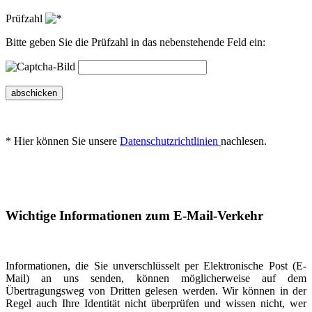
Prüfzahl
Bitte geben Sie die Prüfzahl in das nebenstehende Feld ein:
abschicken
* Hier können Sie unsere
Datenschutzrichtlinien
nachlesen.
Wichtige Informationen zum E-Mail-Verkehr
Informationen, die Sie unverschlüsselt per Elektronische Post (E-
Mail) an uns senden, können möglicherweise auf dem
Übertragungsweg von Dritten gelesen werden. Wir können in der
Regel auch Ihre Identität nicht überprüfen und wissen nicht, wer