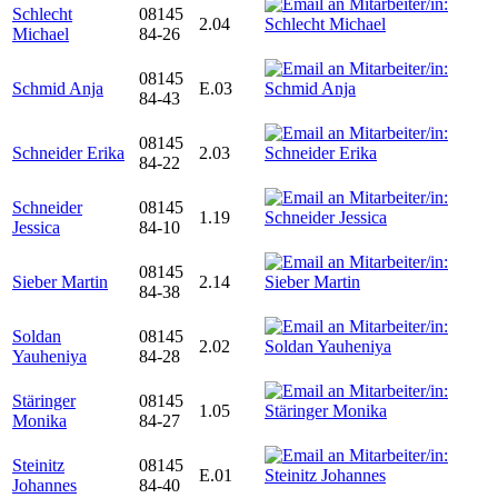
Schlecht
08145
2.04
Michael
84-26
08145
Schmid Anja
E.03
84-43
08145
Schneider Erika
2.03
84-22
Schneider
08145
1.19
Jessica
84-10
08145
Sieber Martin
2.14
84-38
Soldan
08145
2.02
Yauheniya
84-28
Stäringer
08145
1.05
Monika
84-27
Steinitz
08145
E.01
Johannes
84-40