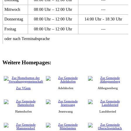
Mittwoch
08:00 Uhr – 12:00 Uhr
---
Donnerstag
08:00 Uhr – 12:00 Uhr
14:00 Uhr - 18:30 Uhr
Freitag
08:00 Uhr – 12:00 Uhr
---
oder nach Terminabsprache
Weitere Homepages:
Zur VGem
Adelshofen
Althegnenberg
Hattenhofen
Jesenwang
Landsberied