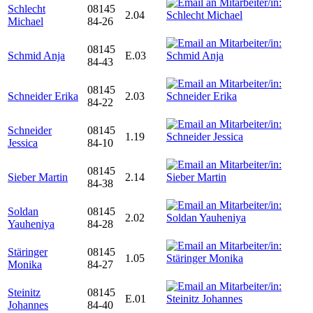
Schlecht
08145
2.04
Michael
84-26
08145
Schmid Anja
E.03
84-43
08145
Schneider Erika
2.03
84-22
Schneider
08145
1.19
Jessica
84-10
08145
Sieber Martin
2.14
84-38
Soldan
08145
2.02
Yauheniya
84-28
Stäringer
08145
1.05
Monika
84-27
Steinitz
08145
E.01
Johannes
84-40