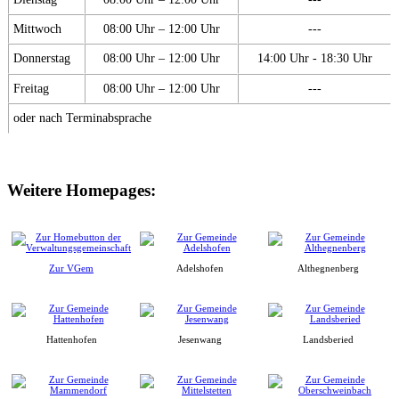
Mittwoch
08:00 Uhr – 12:00 Uhr
---
Donnerstag
08:00 Uhr – 12:00 Uhr
14:00 Uhr - 18:30 Uhr
Freitag
08:00 Uhr – 12:00 Uhr
---
oder nach Terminabsprache
Weitere Homepages:
Zur VGem
Adelshofen
Althegnenberg
Hattenhofen
Jesenwang
Landsberied