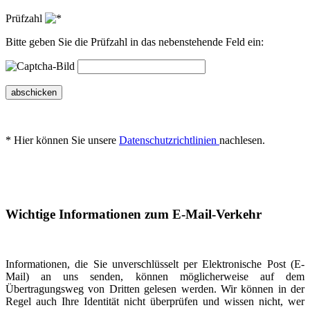
Prüfzahl
Bitte geben Sie die Prüfzahl in das nebenstehende Feld ein:
abschicken
* Hier können Sie unsere
Datenschutzrichtlinien
nachlesen.
Wichtige Informationen zum E-Mail-Verkehr
Informationen, die Sie unverschlüsselt per Elektronische Post (E-
Mail) an uns senden, können möglicherweise auf dem
Übertragungsweg von Dritten gelesen werden. Wir können in der
Regel auch Ihre Identität nicht überprüfen und wissen nicht, wer