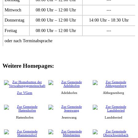
Mittwoch
08:00 Uhr – 12:00 Uhr
---
Donnerstag
08:00 Uhr – 12:00 Uhr
14:00 Uhr - 18:30 Uhr
Freitag
08:00 Uhr – 12:00 Uhr
---
oder nach Terminabsprache
Weitere Homepages:
Zur VGem
Adelshofen
Althegnenberg
Hattenhofen
Jesenwang
Landsberied