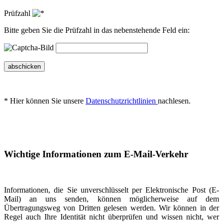
Prüfzahl
Bitte geben Sie die Prüfzahl in das nebenstehende Feld ein:
abschicken
* Hier können Sie unsere
Datenschutzrichtlinien
nachlesen.
Wichtige Informationen zum E-Mail-Verkehr
Informationen, die Sie unverschlüsselt per Elektronische Post (E-
Mail) an uns senden, können möglicherweise auf dem
Übertragungsweg von Dritten gelesen werden. Wir können in der
Regel auch Ihre Identität nicht überprüfen und wissen nicht, wer