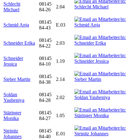
Schlecht
08145
2.04
Michael
84-26
08145
Schmid Anja
E.03
84-43
08145
Schneider Erika
2.03
84-22
Schneider
08145
1.19
Jessica
84-10
08145
Sieber Martin
2.14
84-38
Soldan
08145
2.02
Yauheniya
84-28
Stäringer
08145
1.05
Monika
84-27
Steinitz
08145
E.01
Johannes
84-40