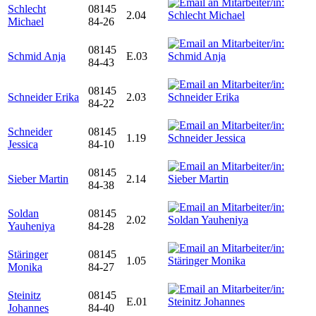
Schlecht
08145
2.04
Michael
84-26
08145
Schmid Anja
E.03
84-43
08145
Schneider Erika
2.03
84-22
Schneider
08145
1.19
Jessica
84-10
08145
Sieber Martin
2.14
84-38
Soldan
08145
2.02
Yauheniya
84-28
Stäringer
08145
1.05
Monika
84-27
Steinitz
08145
E.01
Johannes
84-40