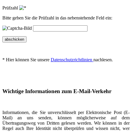
Prüfzahl
Bitte geben Sie die Prüfzahl in das nebenstehende Feld ein:
abschicken
* Hier können Sie unsere
Datenschutzrichtlinien
nachlesen.
Wichtige Informationen zum E-Mail-Verkehr
Informationen, die Sie unverschlüsselt per Elektronische Post (E-
Mail) an uns senden, können möglicherweise auf dem
Übertragungsweg von Dritten gelesen werden. Wir können in der
Regel auch Ihre Identität nicht überprüfen und wissen nicht, wer