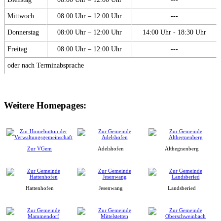
Mittwoch
08:00 Uhr – 12:00 Uhr
---
Donnerstag
08:00 Uhr – 12:00 Uhr
14:00 Uhr - 18:30 Uhr
Freitag
08:00 Uhr – 12:00 Uhr
---
oder nach Terminabsprache
Weitere Homepages:
Zur VGem
Adelshofen
Althegnenberg
Hattenhofen
Jesenwang
Landsberied