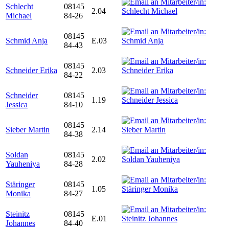
Schlecht
08145
2.04
Michael
84-26
08145
Schmid Anja
E.03
84-43
08145
Schneider Erika
2.03
84-22
Schneider
08145
1.19
Jessica
84-10
08145
Sieber Martin
2.14
84-38
Soldan
08145
2.02
Yauheniya
84-28
Stäringer
08145
1.05
Monika
84-27
Steinitz
08145
E.01
Johannes
84-40