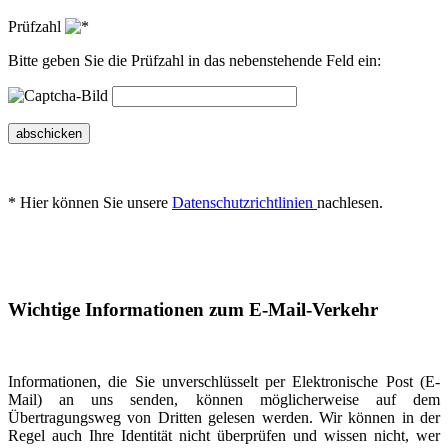
Prüfzahl
Bitte geben Sie die Prüfzahl in das nebenstehende Feld ein:
abschicken
* Hier können Sie unsere
Datenschutzrichtlinien
nachlesen.
Wichtige Informationen zum E-Mail-Verkehr
Informationen, die Sie unverschlüsselt per Elektronische Post (E-
Mail) an uns senden, können möglicherweise auf dem
Übertragungsweg von Dritten gelesen werden. Wir können in der
Regel auch Ihre Identität nicht überprüfen und wissen nicht, wer