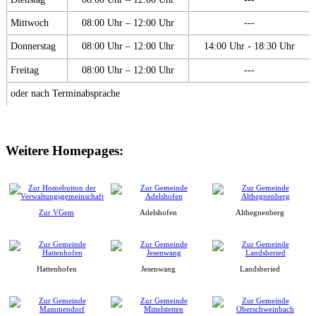
Mittwoch
08:00 Uhr – 12:00 Uhr
---
Donnerstag
08:00 Uhr – 12:00 Uhr
14:00 Uhr - 18:30 Uhr
Freitag
08:00 Uhr – 12:00 Uhr
---
oder nach Terminabsprache
Weitere Homepages:
Zur VGem
Adelshofen
Althegnenberg
Hattenhofen
Jesenwang
Landsberied