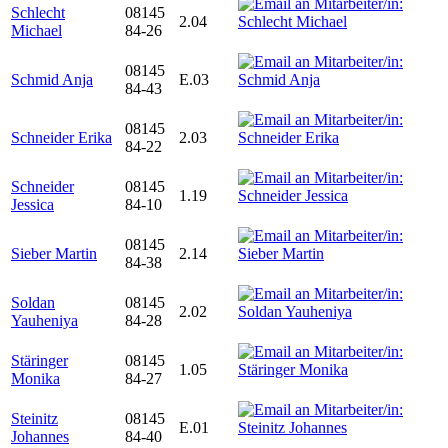
Schlecht
08145
2.04
Michael
84-26
08145
Schmid Anja
E.03
84-43
08145
Schneider Erika
2.03
84-22
Schneider
08145
1.19
Jessica
84-10
08145
Sieber Martin
2.14
84-38
Soldan
08145
2.02
Yauheniya
84-28
Stäringer
08145
1.05
Monika
84-27
Steinitz
08145
E.01
Johannes
84-40