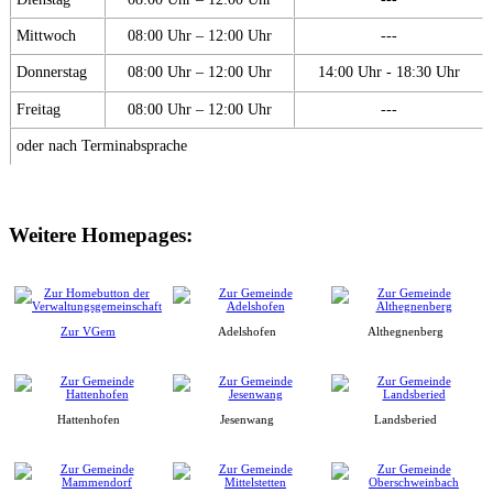
Mittwoch
08:00 Uhr – 12:00 Uhr
---
Donnerstag
08:00 Uhr – 12:00 Uhr
14:00 Uhr - 18:30 Uhr
Freitag
08:00 Uhr – 12:00 Uhr
---
oder nach Terminabsprache
Weitere Homepages:
Zur VGem
Adelshofen
Althegnenberg
Hattenhofen
Jesenwang
Landsberied