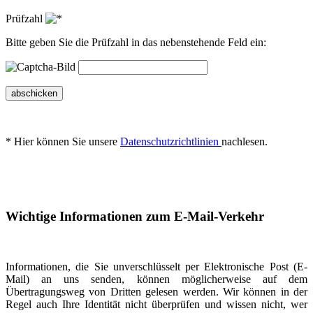
Prüfzahl
Bitte geben Sie die Prüfzahl in das nebenstehende Feld ein:
abschicken
* Hier können Sie unsere
Datenschutzrichtlinien
nachlesen.
Wichtige Informationen zum E-Mail-Verkehr
Informationen, die Sie unverschlüsselt per Elektronische Post (E-
Mail) an uns senden, können möglicherweise auf dem
Übertragungsweg von Dritten gelesen werden. Wir können in der
Regel auch Ihre Identität nicht überprüfen und wissen nicht, wer