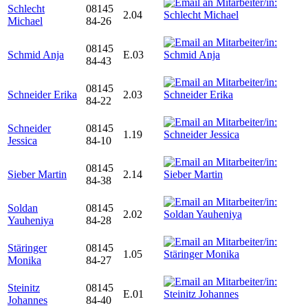
Schlecht
08145
2.04
Michael
84-26
08145
Schmid Anja
E.03
84-43
08145
Schneider Erika
2.03
84-22
Schneider
08145
1.19
Jessica
84-10
08145
Sieber Martin
2.14
84-38
Soldan
08145
2.02
Yauheniya
84-28
Stäringer
08145
1.05
Monika
84-27
Steinitz
08145
E.01
Johannes
84-40