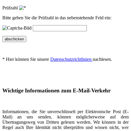
Prüfzahl
Bitte geben Sie die Prüfzahl in das nebenstehende Feld ein:
abschicken
* Hier können Sie unsere
Datenschutzrichtlinien
nachlesen.
Wichtige Informationen zum E-Mail-Verkehr
Informationen, die Sie unverschlüsselt per Elektronische Post (E-
Mail) an uns senden, können möglicherweise auf dem
Übertragungsweg von Dritten gelesen werden. Wir können in der
Regel auch Ihre Identität nicht überprüfen und wissen nicht, wer