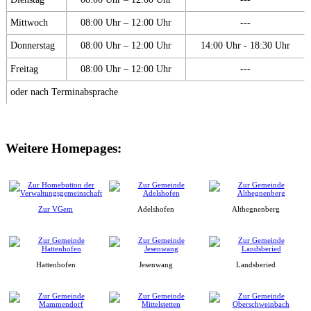
Mittwoch
08:00 Uhr – 12:00 Uhr
---
Donnerstag
08:00 Uhr – 12:00 Uhr
14:00 Uhr - 18:30 Uhr
Freitag
08:00 Uhr – 12:00 Uhr
---
oder nach Terminabsprache
Weitere Homepages:
Zur VGem
Adelshofen
Althegnenberg
Hattenhofen
Jesenwang
Landsberied