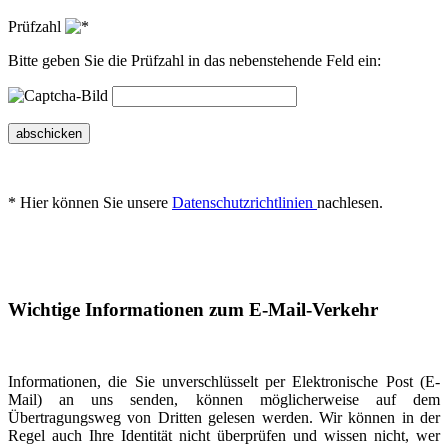
Prüfzahl
Bitte geben Sie die Prüfzahl in das nebenstehende Feld ein:
abschicken
* Hier können Sie unsere
Datenschutzrichtlinien
nachlesen.
Wichtige Informationen zum E-Mail-Verkehr
Informationen, die Sie unverschlüsselt per Elektronische Post (E-
Mail) an uns senden, können möglicherweise auf dem
Übertragungsweg von Dritten gelesen werden. Wir können in der
Regel auch Ihre Identität nicht überprüfen und wissen nicht, wer