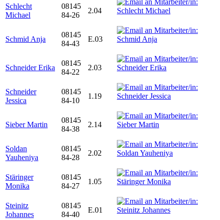
Schlecht
08145
2.04
Michael
84-26
08145
Schmid Anja
E.03
84-43
08145
Schneider Erika
2.03
84-22
Schneider
08145
1.19
Jessica
84-10
08145
Sieber Martin
2.14
84-38
Soldan
08145
2.02
Yauheniya
84-28
Stäringer
08145
1.05
Monika
84-27
Steinitz
08145
E.01
Johannes
84-40