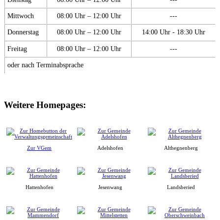
Mittwoch
08:00 Uhr – 12:00 Uhr
---
Donnerstag
08:00 Uhr – 12:00 Uhr
14:00 Uhr - 18:30 Uhr
Freitag
08:00 Uhr – 12:00 Uhr
---
oder nach Terminabsprache
Weitere Homepages:
Zur VGem
Adelshofen
Althegnenberg
Hattenhofen
Jesenwang
Landsberied