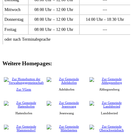
Mittwoch
08:00 Uhr – 12:00 Uhr
---
Donnerstag
08:00 Uhr – 12:00 Uhr
14:00 Uhr - 18:30 Uhr
Freitag
08:00 Uhr – 12:00 Uhr
---
oder nach Terminabsprache
Weitere Homepages:
Zur VGem
Adelshofen
Althegnenberg
Hattenhofen
Jesenwang
Landsberied