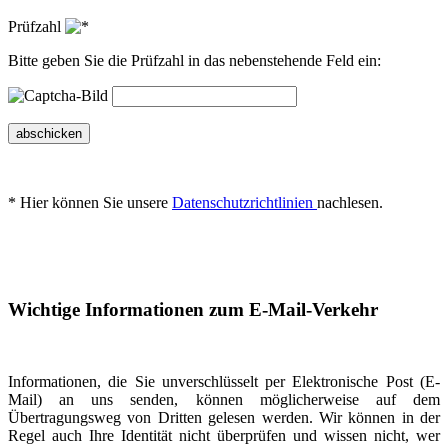
Prüfzahl
Bitte geben Sie die Prüfzahl in das nebenstehende Feld ein:
abschicken
* Hier können Sie unsere
Datenschutzrichtlinien
nachlesen.
Wichtige Informationen zum E-Mail-Verkehr
Informationen, die Sie unverschlüsselt per Elektronische Post (E-
Mail) an uns senden, können möglicherweise auf dem
Übertragungsweg von Dritten gelesen werden. Wir können in der
Regel auch Ihre Identität nicht überprüfen und wissen nicht, wer