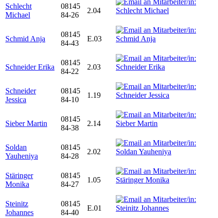
Schlecht
08145
2.04
Michael
84-26
08145
Schmid Anja
E.03
84-43
08145
Schneider Erika
2.03
84-22
Schneider
08145
1.19
Jessica
84-10
08145
Sieber Martin
2.14
84-38
Soldan
08145
2.02
Yauheniya
84-28
Stäringer
08145
1.05
Monika
84-27
Steinitz
08145
E.01
Johannes
84-40