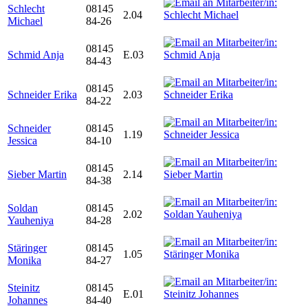
Schlecht
08145
2.04
Michael
84-26
08145
Schmid Anja
E.03
84-43
08145
Schneider Erika
2.03
84-22
Schneider
08145
1.19
Jessica
84-10
08145
Sieber Martin
2.14
84-38
Soldan
08145
2.02
Yauheniya
84-28
Stäringer
08145
1.05
Monika
84-27
Steinitz
08145
E.01
Johannes
84-40