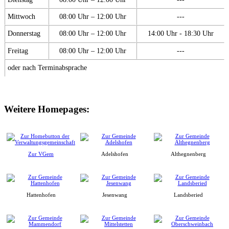
Mittwoch
08:00 Uhr – 12:00 Uhr
---
Donnerstag
08:00 Uhr – 12:00 Uhr
14:00 Uhr - 18:30 Uhr
Freitag
08:00 Uhr – 12:00 Uhr
---
oder nach Terminabsprache
Weitere Homepages:
Zur VGem
Adelshofen
Althegnenberg
Hattenhofen
Jesenwang
Landsberied