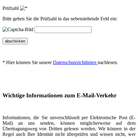
Prüfzahl
Bitte geben Sie die Prüfzahl in das nebenstehende Feld ein:
abschicken
* Hier können Sie unsere
Datenschutzrichtlinien
nachlesen.
Wichtige Informationen zum E-Mail-Verkehr
Informationen, die Sie unverschlüsselt per Elektronische Post (E-
Mail) an uns senden, können möglicherweise auf dem
Übertragungsweg von Dritten gelesen werden. Wir können in der
Regel auch Ihre Identität nicht überprüfen und wissen nicht, wer