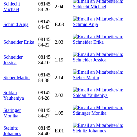
Schlecht
08145
2.04
Michael
84-26
08145
Schmid Anja
E.03
84-43
08145
Schneider Erika
2.03
84-22
Schneider
08145
1.19
Jessica
84-10
08145
Sieber Martin
2.14
84-38
Soldan
08145
2.02
Yauheniya
84-28
Stäringer
08145
1.05
Monika
84-27
Steinitz
08145
E.01
Johannes
84-40