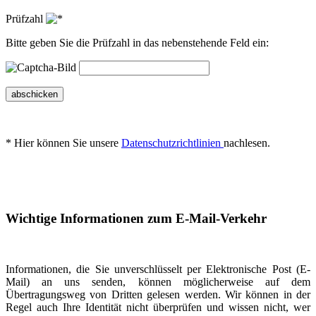
Prüfzahl
Bitte geben Sie die Prüfzahl in das nebenstehende Feld ein:
abschicken
* Hier können Sie unsere
Datenschutzrichtlinien
nachlesen.
Wichtige Informationen zum E-Mail-Verkehr
Informationen, die Sie unverschlüsselt per Elektronische Post (E-
Mail) an uns senden, können möglicherweise auf dem
Übertragungsweg von Dritten gelesen werden. Wir können in der
Regel auch Ihre Identität nicht überprüfen und wissen nicht, wer