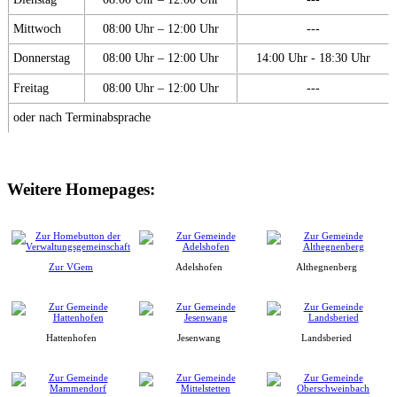
Mittwoch
08:00 Uhr – 12:00 Uhr
---
Donnerstag
08:00 Uhr – 12:00 Uhr
14:00 Uhr - 18:30 Uhr
Freitag
08:00 Uhr – 12:00 Uhr
---
oder nach Terminabsprache
Weitere Homepages:
Zur VGem
Adelshofen
Althegnenberg
Hattenhofen
Jesenwang
Landsberied