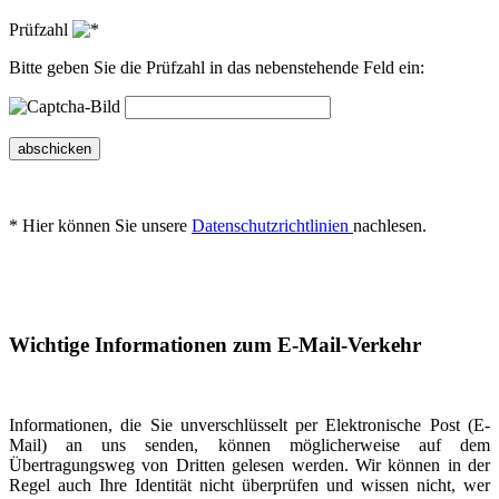
Prüfzahl
Bitte geben Sie die Prüfzahl in das nebenstehende Feld ein:
abschicken
* Hier können Sie unsere
Datenschutzrichtlinien
nachlesen.
Wichtige Informationen zum E-Mail-Verkehr
Informationen, die Sie unverschlüsselt per Elektronische Post (E-
Mail) an uns senden, können möglicherweise auf dem
Übertragungsweg von Dritten gelesen werden. Wir können in der
Regel auch Ihre Identität nicht überprüfen und wissen nicht, wer