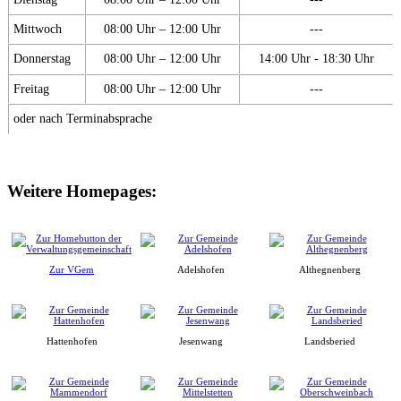
Mittwoch
08:00 Uhr – 12:00 Uhr
---
Donnerstag
08:00 Uhr – 12:00 Uhr
14:00 Uhr - 18:30 Uhr
Freitag
08:00 Uhr – 12:00 Uhr
---
oder nach Terminabsprache
Weitere Homepages:
Zur VGem
Adelshofen
Althegnenberg
Hattenhofen
Jesenwang
Landsberied