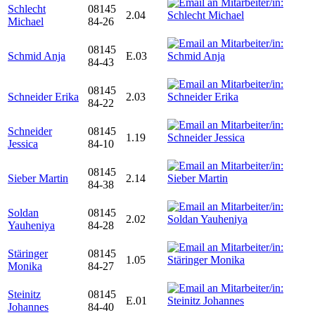
Schlecht
08145
2.04
Michael
84-26
08145
Schmid Anja
E.03
84-43
08145
Schneider Erika
2.03
84-22
Schneider
08145
1.19
Jessica
84-10
08145
Sieber Martin
2.14
84-38
Soldan
08145
2.02
Yauheniya
84-28
Stäringer
08145
1.05
Monika
84-27
Steinitz
08145
E.01
Johannes
84-40