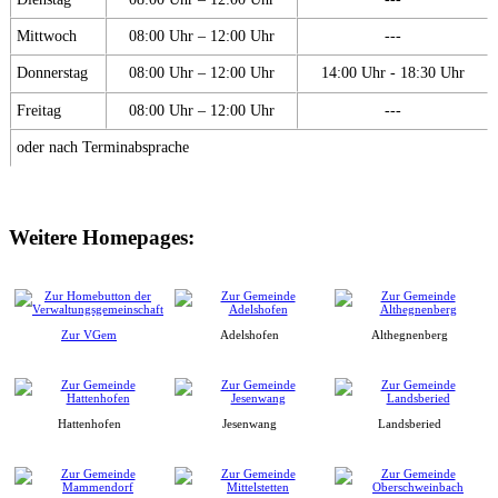
Mittwoch
08:00 Uhr – 12:00 Uhr
---
Donnerstag
08:00 Uhr – 12:00 Uhr
14:00 Uhr - 18:30 Uhr
Freitag
08:00 Uhr – 12:00 Uhr
---
oder nach Terminabsprache
Weitere Homepages:
Zur VGem
Adelshofen
Althegnenberg
Hattenhofen
Jesenwang
Landsberied