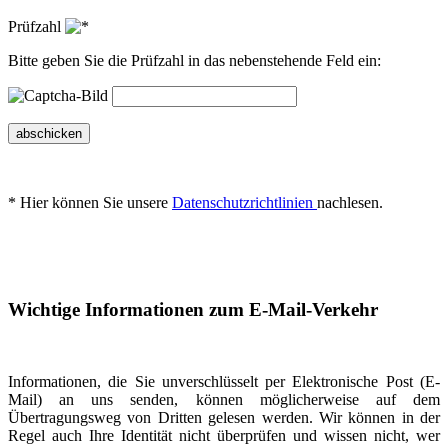
Prüfzahl
Bitte geben Sie die Prüfzahl in das nebenstehende Feld ein:
abschicken
* Hier können Sie unsere
Datenschutzrichtlinien
nachlesen.
Wichtige Informationen zum E-Mail-Verkehr
Informationen, die Sie unverschlüsselt per Elektronische Post (E-
Mail) an uns senden, können möglicherweise auf dem
Übertragungsweg von Dritten gelesen werden. Wir können in der
Regel auch Ihre Identität nicht überprüfen und wissen nicht, wer