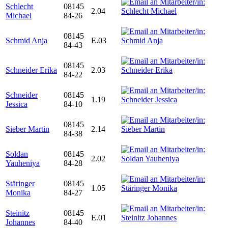
Schlecht
08145
2.04
Michael
84-26
08145
Schmid Anja
E.03
84-43
08145
Schneider Erika
2.03
84-22
Schneider
08145
1.19
Jessica
84-10
08145
Sieber Martin
2.14
84-38
Soldan
08145
2.02
Yauheniya
84-28
Stäringer
08145
1.05
Monika
84-27
Steinitz
08145
E.01
Johannes
84-40