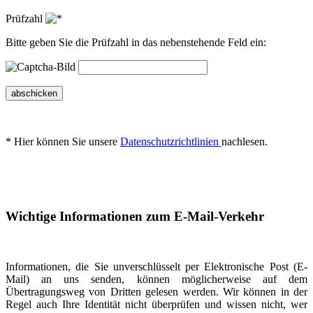
Prüfzahl
Bitte geben Sie die Prüfzahl in das nebenstehende Feld ein:
abschicken
* Hier können Sie unsere
Datenschutzrichtlinien
nachlesen.
Wichtige Informationen zum E-Mail-Verkehr
Informationen, die Sie unverschlüsselt per Elektronische Post (E-
Mail) an uns senden, können möglicherweise auf dem
Übertragungsweg von Dritten gelesen werden. Wir können in der
Regel auch Ihre Identität nicht überprüfen und wissen nicht, wer