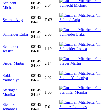
Schlecht
08145
2.04
Michael
84-26
08145
Schmid Anja
E.03
84-43
08145
Schneider Erika
2.03
84-22
Schneider
08145
1.19
Jessica
84-10
08145
Sieber Martin
2.14
84-38
Soldan
08145
2.02
Yauheniya
84-28
Stäringer
08145
1.05
Monika
84-27
Steinitz
08145
E.01
Johannes
84-40