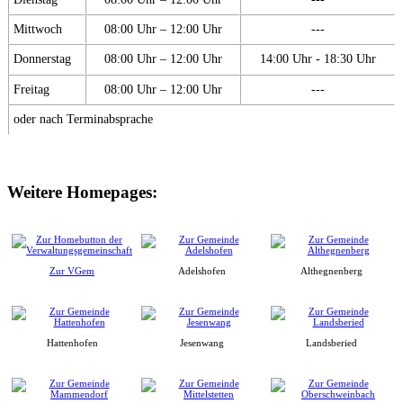
Mittwoch
08:00 Uhr – 12:00 Uhr
---
Donnerstag
08:00 Uhr – 12:00 Uhr
14:00 Uhr - 18:30 Uhr
Freitag
08:00 Uhr – 12:00 Uhr
---
oder nach Terminabsprache
Weitere Homepages:
Zur VGem
Adelshofen
Althegnenberg
Hattenhofen
Jesenwang
Landsberied