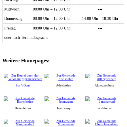
Mittwoch
08:00 Uhr – 12:00 Uhr
---
Donnerstag
08:00 Uhr – 12:00 Uhr
14:00 Uhr - 18:30 Uhr
Freitag
08:00 Uhr – 12:00 Uhr
---
oder nach Terminabsprache
Weitere Homepages:
Zur VGem
Adelshofen
Althegnenberg
Hattenhofen
Jesenwang
Landsberied