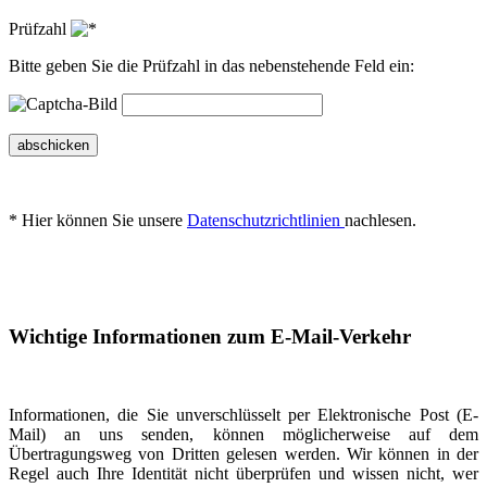
Prüfzahl
Bitte geben Sie die Prüfzahl in das nebenstehende Feld ein:
abschicken
* Hier können Sie unsere
Datenschutzrichtlinien
nachlesen.
Wichtige Informationen zum E-Mail-Verkehr
Informationen, die Sie unverschlüsselt per Elektronische Post (E-
Mail) an uns senden, können möglicherweise auf dem
Übertragungsweg von Dritten gelesen werden. Wir können in der
Regel auch Ihre Identität nicht überprüfen und wissen nicht, wer