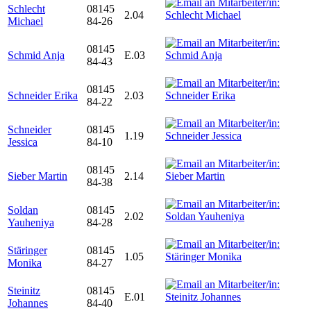
Schlecht
08145
2.04
Michael
84-26
08145
Schmid Anja
E.03
84-43
08145
Schneider Erika
2.03
84-22
Schneider
08145
1.19
Jessica
84-10
08145
Sieber Martin
2.14
84-38
Soldan
08145
2.02
Yauheniya
84-28
Stäringer
08145
1.05
Monika
84-27
Steinitz
08145
E.01
Johannes
84-40