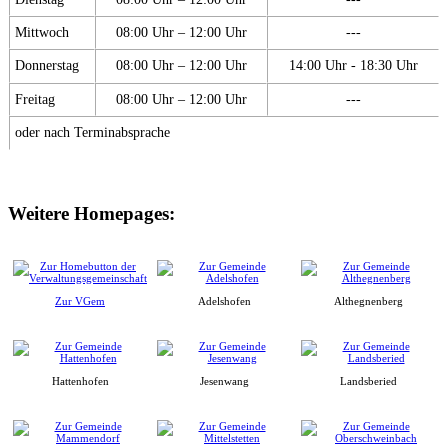
Mittwoch
08:00 Uhr – 12:00 Uhr
---
Donnerstag
08:00 Uhr – 12:00 Uhr
14:00 Uhr - 18:30 Uhr
Freitag
08:00 Uhr – 12:00 Uhr
---
oder nach Terminabsprache
Weitere Homepages:
Zur VGem
Adelshofen
Althegnenberg
Hattenhofen
Jesenwang
Landsberied