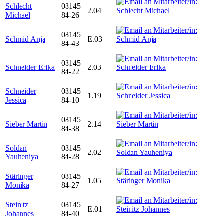
Schlecht
08145
2.04
Michael
84-26
08145
Schmid Anja
E.03
84-43
08145
Schneider Erika
2.03
84-22
Schneider
08145
1.19
Jessica
84-10
08145
Sieber Martin
2.14
84-38
Soldan
08145
2.02
Yauheniya
84-28
Stäringer
08145
1.05
Monika
84-27
Steinitz
08145
E.01
Johannes
84-40