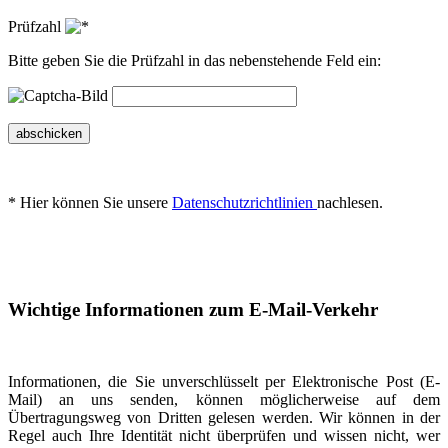
Prüfzahl
Bitte geben Sie die Prüfzahl in das nebenstehende Feld ein:
abschicken
* Hier können Sie unsere
Datenschutzrichtlinien
nachlesen.
Wichtige Informationen zum E-Mail-Verkehr
Informationen, die Sie unverschlüsselt per Elektronische Post (E-
Mail) an uns senden, können möglicherweise auf dem
Übertragungsweg von Dritten gelesen werden. Wir können in der
Regel auch Ihre Identität nicht überprüfen und wissen nicht, wer