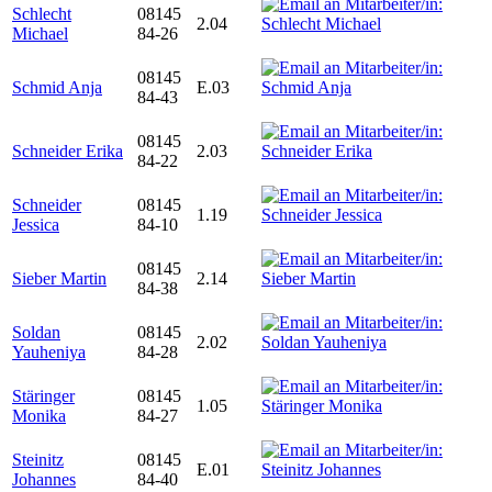
Schlecht
08145
2.04
Michael
84-26
08145
Schmid Anja
E.03
84-43
08145
Schneider Erika
2.03
84-22
Schneider
08145
1.19
Jessica
84-10
08145
Sieber Martin
2.14
84-38
Soldan
08145
2.02
Yauheniya
84-28
Stäringer
08145
1.05
Monika
84-27
Steinitz
08145
E.01
Johannes
84-40