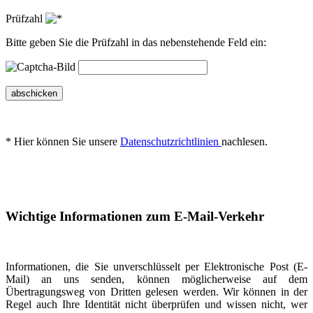
Prüfzahl
Bitte geben Sie die Prüfzahl in das nebenstehende Feld ein:
abschicken
* Hier können Sie unsere
Datenschutzrichtlinien
nachlesen.
Wichtige Informationen zum E-Mail-Verkehr
Informationen, die Sie unverschlüsselt per Elektronische Post (E-
Mail) an uns senden, können möglicherweise auf dem
Übertragungsweg von Dritten gelesen werden. Wir können in der
Regel auch Ihre Identität nicht überprüfen und wissen nicht, wer