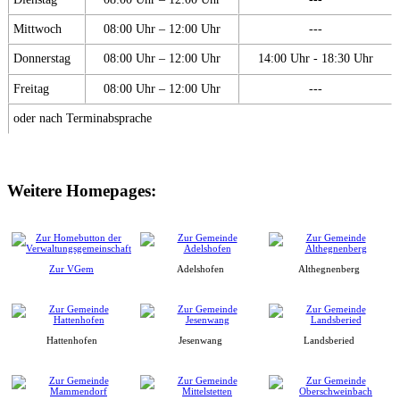
Mittwoch
08:00 Uhr – 12:00 Uhr
---
Donnerstag
08:00 Uhr – 12:00 Uhr
14:00 Uhr - 18:30 Uhr
Freitag
08:00 Uhr – 12:00 Uhr
---
oder nach Terminabsprache
Weitere Homepages:
Zur VGem
Adelshofen
Althegnenberg
Hattenhofen
Jesenwang
Landsberied