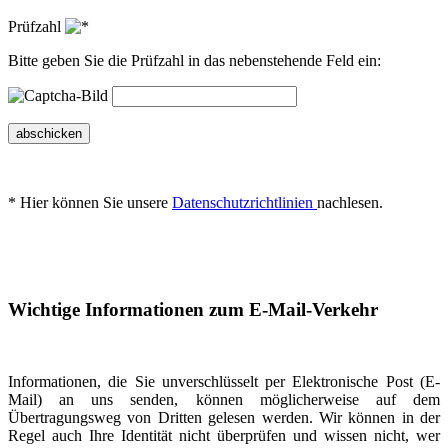
Prüfzahl
Bitte geben Sie die Prüfzahl in das nebenstehende Feld ein:
abschicken
* Hier können Sie unsere
Datenschutzrichtlinien
nachlesen.
Wichtige Informationen zum E-Mail-Verkehr
Informationen, die Sie unverschlüsselt per Elektronische Post (E-
Mail) an uns senden, können möglicherweise auf dem
Übertragungsweg von Dritten gelesen werden. Wir können in der
Regel auch Ihre Identität nicht überprüfen und wissen nicht, wer