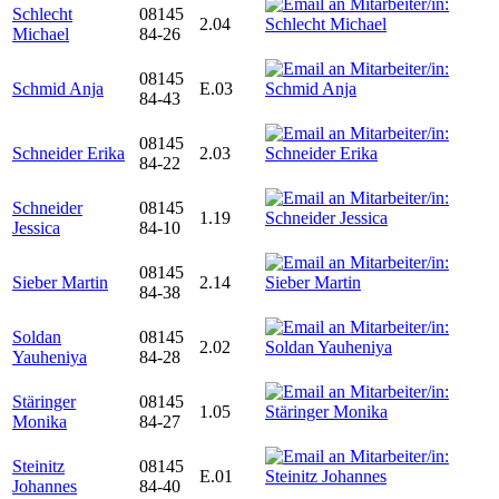
Schlecht
08145
2.04
Michael
84-26
08145
Schmid Anja
E.03
84-43
08145
Schneider Erika
2.03
84-22
Schneider
08145
1.19
Jessica
84-10
08145
Sieber Martin
2.14
84-38
Soldan
08145
2.02
Yauheniya
84-28
Stäringer
08145
1.05
Monika
84-27
Steinitz
08145
E.01
Johannes
84-40