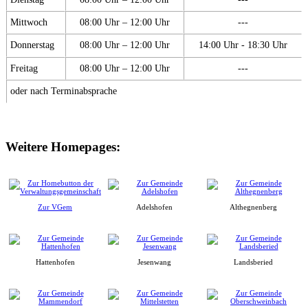
Mittwoch
08:00 Uhr – 12:00 Uhr
---
Donnerstag
08:00 Uhr – 12:00 Uhr
14:00 Uhr - 18:30 Uhr
Freitag
08:00 Uhr – 12:00 Uhr
---
oder nach Terminabsprache
Weitere Homepages:
Zur VGem
Adelshofen
Althegnenberg
Hattenhofen
Jesenwang
Landsberied