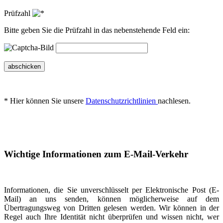
Prüfzahl
Bitte geben Sie die Prüfzahl in das nebenstehende Feld ein:
abschicken
* Hier können Sie unsere
Datenschutzrichtlinien
nachlesen.
Wichtige Informationen zum E-Mail-Verkehr
Informationen, die Sie unverschlüsselt per Elektronische Post (E-
Mail) an uns senden, können möglicherweise auf dem
Übertragungsweg von Dritten gelesen werden. Wir können in der
Regel auch Ihre Identität nicht überprüfen und wissen nicht, wer