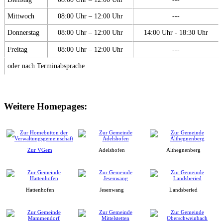
Mittwoch
08:00 Uhr – 12:00 Uhr
---
Donnerstag
08:00 Uhr – 12:00 Uhr
14:00 Uhr - 18:30 Uhr
Freitag
08:00 Uhr – 12:00 Uhr
---
oder nach Terminabsprache
Weitere Homepages:
Zur VGem
Adelshofen
Althegnenberg
Hattenhofen
Jesenwang
Landsberied