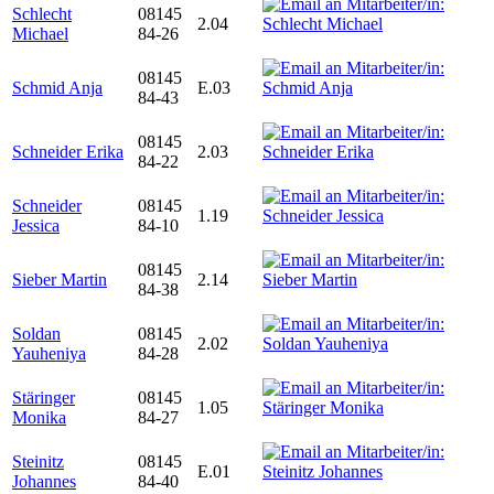
Schlecht
08145
2.04
Michael
84-26
08145
Schmid Anja
E.03
84-43
08145
Schneider Erika
2.03
84-22
Schneider
08145
1.19
Jessica
84-10
08145
Sieber Martin
2.14
84-38
Soldan
08145
2.02
Yauheniya
84-28
Stäringer
08145
1.05
Monika
84-27
Steinitz
08145
E.01
Johannes
84-40