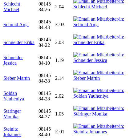
Schlecht
08145
2.04
Michael
84-26
08145
Schmid Anja
E.03
84-43
08145
Schneider Erika
2.03
84-22
Schneider
08145
1.19
Jessica
84-10
08145
Sieber Martin
2.14
84-38
Soldan
08145
2.02
Yauheniya
84-28
Stäringer
08145
1.05
Monika
84-27
Steinitz
08145
E.01
Johannes
84-40