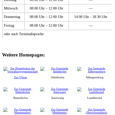
Mittwoch
08:00 Uhr – 12:00 Uhr
---
Donnerstag
08:00 Uhr – 12:00 Uhr
14:00 Uhr - 18:30 Uhr
Freitag
08:00 Uhr – 12:00 Uhr
---
oder nach Terminabsprache
Weitere Homepages:
Zur VGem
Adelshofen
Althegnenberg
Hattenhofen
Jesenwang
Landsberied