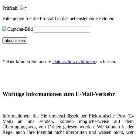
Prüfzahl
Bitte geben Sie die Prüfzahl in das nebenstehende Feld ein:
abschicken
* Hier können Sie unsere
Datenschutzrichtlinien
nachlesen.
Wichtige Informationen zum E-Mail-Verkehr
Informationen, die Sie unverschlüsselt per Elektronische Post (E-
Mail) an uns senden, können möglicherweise auf dem
Übertragungsweg von Dritten gelesen werden. Wir können in der
Regel auch Ihre Identität nicht überprüfen und wissen nicht, wer