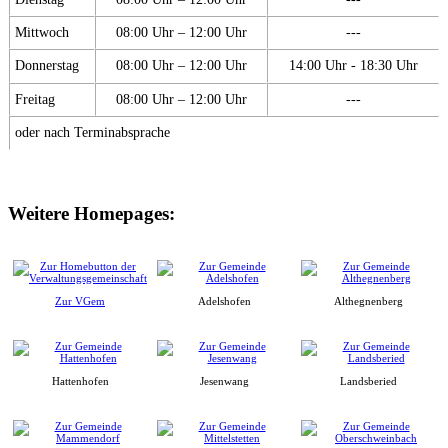
Mittwoch
08:00 Uhr – 12:00 Uhr
---
Donnerstag
08:00 Uhr – 12:00 Uhr
14:00 Uhr - 18:30 Uhr
Freitag
08:00 Uhr – 12:00 Uhr
---
oder nach Terminabsprache
Weitere Homepages:
Zur VGem
Adelshofen
Althegnenberg
Hattenhofen
Jesenwang
Landsberied