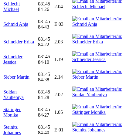
Schlecht
08145
2.04
Michael
84-26
08145
Schmid Anja
E.03
84-43
08145
Schneider Erika
2.03
84-22
Schneider
08145
1.19
Jessica
84-10
08145
Sieber Martin
2.14
84-38
Soldan
08145
2.02
Yauheniya
84-28
Stäringer
08145
1.05
Monika
84-27
Steinitz
08145
E.01
Johannes
84-40