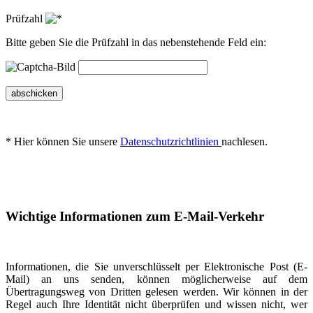
Prüfzahl
Bitte geben Sie die Prüfzahl in das nebenstehende Feld ein:
abschicken
* Hier können Sie unsere
Datenschutzrichtlinien
nachlesen.
Wichtige Informationen zum E-Mail-Verkehr
Informationen, die Sie unverschlüsselt per Elektronische Post (E-
Mail) an uns senden, können möglicherweise auf dem
Übertragungsweg von Dritten gelesen werden. Wir können in der
Regel auch Ihre Identität nicht überprüfen und wissen nicht, wer