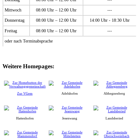
Mittwoch
08:00 Uhr – 12:00 Uhr
---
Donnerstag
08:00 Uhr – 12:00 Uhr
14:00 Uhr - 18:30 Uhr
Freitag
08:00 Uhr – 12:00 Uhr
---
oder nach Terminabsprache
Weitere Homepages:
Zur VGem
Adelshofen
Althegnenberg
Hattenhofen
Jesenwang
Landsberied