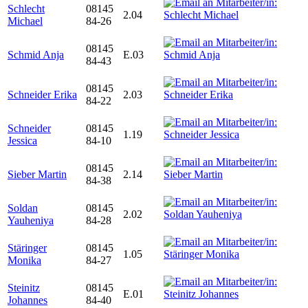
Schlecht
08145
2.04
Michael
84-26
08145
Schmid Anja
E.03
84-43
08145
Schneider Erika
2.03
84-22
Schneider
08145
1.19
Jessica
84-10
08145
Sieber Martin
2.14
84-38
Soldan
08145
2.02
Yauheniya
84-28
Stäringer
08145
1.05
Monika
84-27
Steinitz
08145
E.01
Johannes
84-40