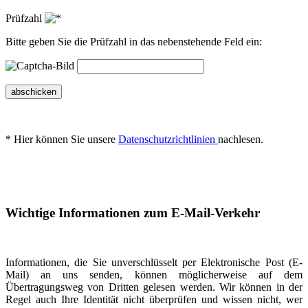
Prüfzahl
Bitte geben Sie die Prüfzahl in das nebenstehende Feld ein:
abschicken
* Hier können Sie unsere
Datenschutzrichtlinien
nachlesen.
Wichtige Informationen zum E-Mail-Verkehr
Informationen, die Sie unverschlüsselt per Elektronische Post (E-
Mail) an uns senden, können möglicherweise auf dem
Übertragungsweg von Dritten gelesen werden. Wir können in der
Regel auch Ihre Identität nicht überprüfen und wissen nicht, wer