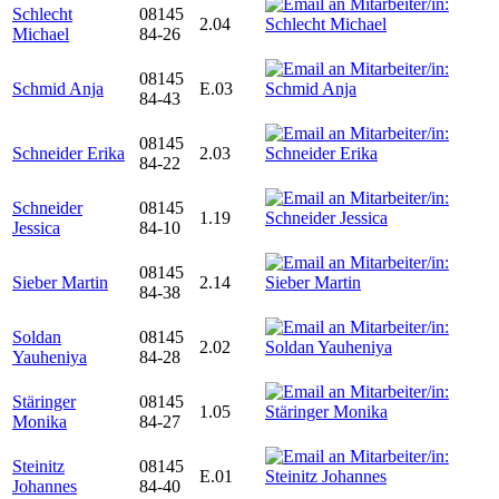
Schlecht
08145
2.04
Michael
84-26
08145
Schmid Anja
E.03
84-43
08145
Schneider Erika
2.03
84-22
Schneider
08145
1.19
Jessica
84-10
08145
Sieber Martin
2.14
84-38
Soldan
08145
2.02
Yauheniya
84-28
Stäringer
08145
1.05
Monika
84-27
Steinitz
08145
E.01
Johannes
84-40