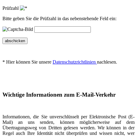
Prüfzahl
Bitte geben Sie die Prüfzahl in das nebenstehende Feld ein:
abschicken
* Hier können Sie unsere
Datenschutzrichtlinien
nachlesen.
Wichtige Informationen zum E-Mail-Verkehr
Informationen, die Sie unverschlüsselt per Elektronische Post (E-
Mail) an uns senden, können möglicherweise auf dem
Übertragungsweg von Dritten gelesen werden. Wir können in der
Regel auch Ihre Identität nicht überprüfen und wissen nicht, wer