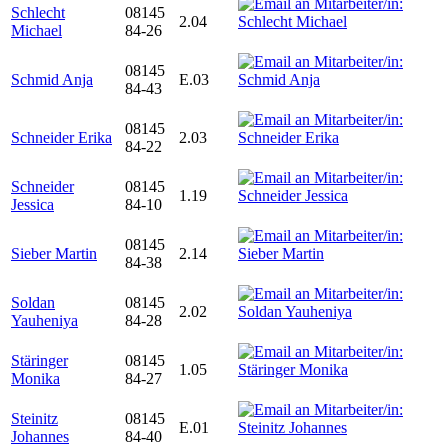
Schlecht
08145
2.04
Michael
84-26
08145
Schmid Anja
E.03
84-43
08145
Schneider Erika
2.03
84-22
Schneider
08145
1.19
Jessica
84-10
08145
Sieber Martin
2.14
84-38
Soldan
08145
2.02
Yauheniya
84-28
Stäringer
08145
1.05
Monika
84-27
Steinitz
08145
E.01
Johannes
84-40