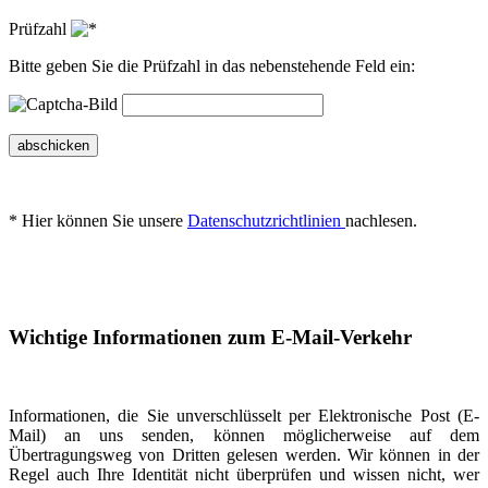
Prüfzahl
Bitte geben Sie die Prüfzahl in das nebenstehende Feld ein:
abschicken
* Hier können Sie unsere
Datenschutzrichtlinien
nachlesen.
Wichtige Informationen zum E-Mail-Verkehr
Informationen, die Sie unverschlüsselt per Elektronische Post (E-
Mail) an uns senden, können möglicherweise auf dem
Übertragungsweg von Dritten gelesen werden. Wir können in der
Regel auch Ihre Identität nicht überprüfen und wissen nicht, wer