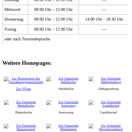
Mittwoch
08:00 Uhr – 12:00 Uhr
---
Donnerstag
08:00 Uhr – 12:00 Uhr
14:00 Uhr - 18:30 Uhr
Freitag
08:00 Uhr – 12:00 Uhr
---
oder nach Terminabsprache
Weitere Homepages:
Zur VGem
Adelshofen
Althegnenberg
Hattenhofen
Jesenwang
Landsberied