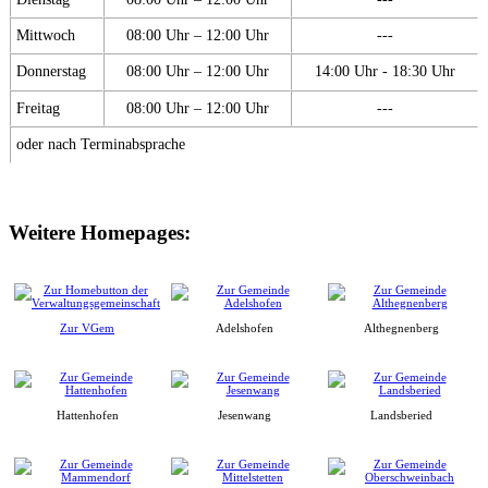
Mittwoch
08:00 Uhr – 12:00 Uhr
---
Donnerstag
08:00 Uhr – 12:00 Uhr
14:00 Uhr - 18:30 Uhr
Freitag
08:00 Uhr – 12:00 Uhr
---
oder nach Terminabsprache
Weitere Homepages:
Zur VGem
Adelshofen
Althegnenberg
Hattenhofen
Jesenwang
Landsberied