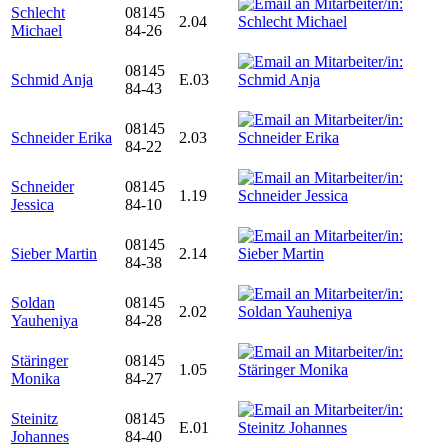
Schlecht
08145
2.04
Michael
84-26
08145
Schmid Anja
E.03
84-43
08145
Schneider Erika
2.03
84-22
Schneider
08145
1.19
Jessica
84-10
08145
Sieber Martin
2.14
84-38
Soldan
08145
2.02
Yauheniya
84-28
Stäringer
08145
1.05
Monika
84-27
Steinitz
08145
E.01
Johannes
84-40