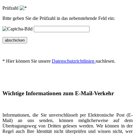
Prüfzahl
Bitte geben Sie die Prüfzahl in das nebenstehende Feld ein:
abschicken
* Hier können Sie unsere
Datenschutzrichtlinien
nachlesen.
Wichtige Informationen zum E-Mail-Verkehr
Informationen, die Sie unverschlüsselt per Elektronische Post (E-
Mail) an uns senden, können möglicherweise auf dem
Übertragungsweg von Dritten gelesen werden. Wir können in der
Regel auch Ihre Identität nicht überprüfen und wissen nicht, wer