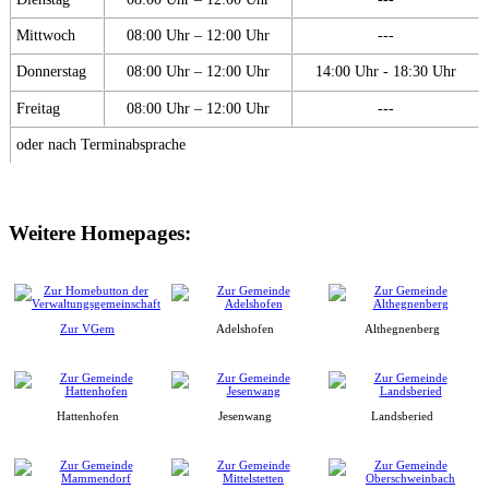
Mittwoch
08:00 Uhr – 12:00 Uhr
---
Donnerstag
08:00 Uhr – 12:00 Uhr
14:00 Uhr - 18:30 Uhr
Freitag
08:00 Uhr – 12:00 Uhr
---
oder nach Terminabsprache
Weitere Homepages:
Zur VGem
Adelshofen
Althegnenberg
Hattenhofen
Jesenwang
Landsberied