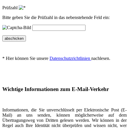
Prüfzahl
Bitte geben Sie die Prüfzahl in das nebenstehende Feld ein:
abschicken
* Hier können Sie unsere
Datenschutzrichtlinien
nachlesen.
Wichtige Informationen zum E-Mail-Verkehr
Informationen, die Sie unverschlüsselt per Elektronische Post (E-
Mail) an uns senden, können möglicherweise auf dem
Übertragungsweg von Dritten gelesen werden. Wir können in der
Regel auch Ihre Identität nicht überprüfen und wissen nicht, wer