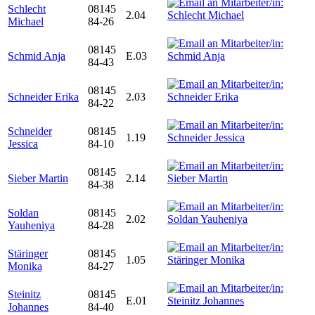
Schlecht
08145
2.04
Michael
84-26
08145
Schmid Anja
E.03
84-43
08145
Schneider Erika
2.03
84-22
Schneider
08145
1.19
Jessica
84-10
08145
Sieber Martin
2.14
84-38
Soldan
08145
2.02
Yauheniya
84-28
Stäringer
08145
1.05
Monika
84-27
Steinitz
08145
E.01
Johannes
84-40