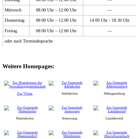
Mittwoch
08:00 Uhr – 12:00 Uhr
---
Donnerstag
08:00 Uhr – 12:00 Uhr
14:00 Uhr - 18:30 Uhr
Freitag
08:00 Uhr – 12:00 Uhr
---
oder nach Terminabsprache
Weitere Homepages:
Zur VGem
Adelshofen
Althegnenberg
Hattenhofen
Jesenwang
Landsberied