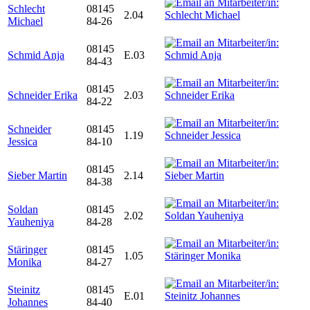
Schlecht
08145
2.04
Michael
84-26
08145
Schmid Anja
E.03
84-43
08145
Schneider Erika
2.03
84-22
Schneider
08145
1.19
Jessica
84-10
08145
Sieber Martin
2.14
84-38
Soldan
08145
2.02
Yauheniya
84-28
Stäringer
08145
1.05
Monika
84-27
Steinitz
08145
E.01
Johannes
84-40