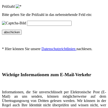
Prüfzahl
Bitte geben Sie die Prüfzahl in das nebenstehende Feld ein:
abschicken
* Hier können Sie unsere
Datenschutzrichtlinien
nachlesen.
Wichtige Informationen zum E-Mail-Verkehr
Informationen, die Sie unverschlüsselt per Elektronische Post (E-
Mail) an uns senden, können möglicherweise auf dem
Übertragungsweg von Dritten gelesen werden. Wir können in der
Regel auch Ihre Identität nicht überprüfen und wissen nicht, wer