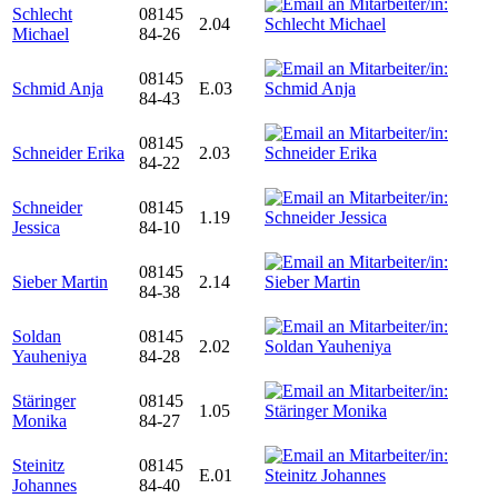
Schlecht
08145
2.04
Michael
84-26
08145
Schmid Anja
E.03
84-43
08145
Schneider Erika
2.03
84-22
Schneider
08145
1.19
Jessica
84-10
08145
Sieber Martin
2.14
84-38
Soldan
08145
2.02
Yauheniya
84-28
Stäringer
08145
1.05
Monika
84-27
Steinitz
08145
E.01
Johannes
84-40