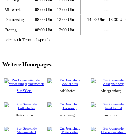
Mittwoch
08:00 Uhr – 12:00 Uhr
---
Donnerstag
08:00 Uhr – 12:00 Uhr
14:00 Uhr - 18:30 Uhr
Freitag
08:00 Uhr – 12:00 Uhr
---
oder nach Terminabsprache
Weitere Homepages:
Zur VGem
Adelshofen
Althegnenberg
Hattenhofen
Jesenwang
Landsberied