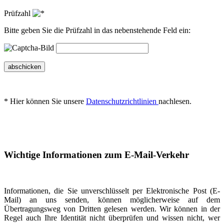
Prüfzahl
Bitte geben Sie die Prüfzahl in das nebenstehende Feld ein:
abschicken
* Hier können Sie unsere
Datenschutzrichtlinien
nachlesen.
Wichtige Informationen zum E-Mail-Verkehr
Informationen, die Sie unverschlüsselt per Elektronische Post (E-
Mail) an uns senden, können möglicherweise auf dem
Übertragungsweg von Dritten gelesen werden. Wir können in der
Regel auch Ihre Identität nicht überprüfen und wissen nicht, wer