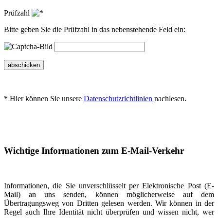
Prüfzahl
Bitte geben Sie die Prüfzahl in das nebenstehende Feld ein:
abschicken
* Hier können Sie unsere
Datenschutzrichtlinien
nachlesen.
Wichtige Informationen zum E-Mail-Verkehr
Informationen, die Sie unverschlüsselt per Elektronische Post (E-
Mail) an uns senden, können möglicherweise auf dem
Übertragungsweg von Dritten gelesen werden. Wir können in der
Regel auch Ihre Identität nicht überprüfen und wissen nicht, wer