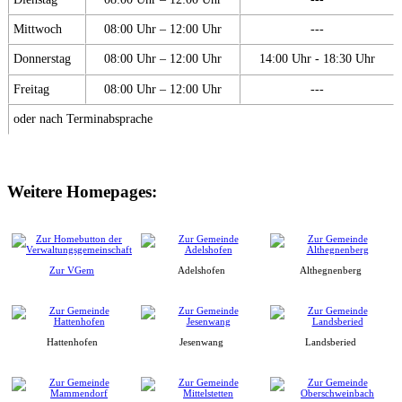
Mittwoch
08:00 Uhr – 12:00 Uhr
---
Donnerstag
08:00 Uhr – 12:00 Uhr
14:00 Uhr - 18:30 Uhr
Freitag
08:00 Uhr – 12:00 Uhr
---
oder nach Terminabsprache
Weitere Homepages:
Zur VGem
Adelshofen
Althegnenberg
Hattenhofen
Jesenwang
Landsberied