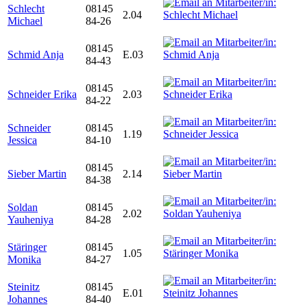
Schlecht
08145
2.04
Michael
84-26
08145
Schmid Anja
E.03
84-43
08145
Schneider Erika
2.03
84-22
Schneider
08145
1.19
Jessica
84-10
08145
Sieber Martin
2.14
84-38
Soldan
08145
2.02
Yauheniya
84-28
Stäringer
08145
1.05
Monika
84-27
Steinitz
08145
E.01
Johannes
84-40