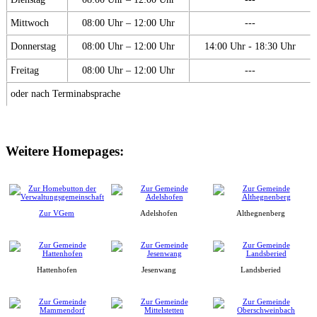
Mittwoch
08:00 Uhr – 12:00 Uhr
---
Donnerstag
08:00 Uhr – 12:00 Uhr
14:00 Uhr - 18:30 Uhr
Freitag
08:00 Uhr – 12:00 Uhr
---
oder nach Terminabsprache
Weitere Homepages:
Zur VGem
Adelshofen
Althegnenberg
Hattenhofen
Jesenwang
Landsberied