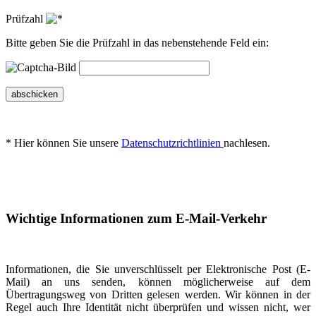
Prüfzahl
Bitte geben Sie die Prüfzahl in das nebenstehende Feld ein:
abschicken
* Hier können Sie unsere
Datenschutzrichtlinien
nachlesen.
Wichtige Informationen zum E-Mail-Verkehr
Informationen, die Sie unverschlüsselt per Elektronische Post (E-
Mail) an uns senden, können möglicherweise auf dem
Übertragungsweg von Dritten gelesen werden. Wir können in der
Regel auch Ihre Identität nicht überprüfen und wissen nicht, wer