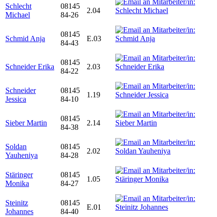
Schlecht
08145
2.04
Michael
84-26
08145
Schmid Anja
E.03
84-43
08145
Schneider Erika
2.03
84-22
Schneider
08145
1.19
Jessica
84-10
08145
Sieber Martin
2.14
84-38
Soldan
08145
2.02
Yauheniya
84-28
Stäringer
08145
1.05
Monika
84-27
Steinitz
08145
E.01
Johannes
84-40