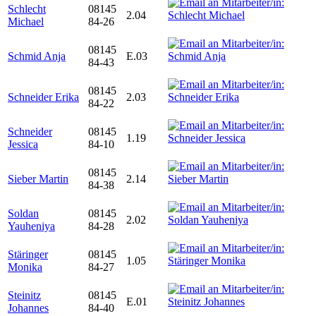
Schlecht
08145
2.04
Michael
84-26
08145
Schmid Anja
E.03
84-43
08145
Schneider Erika
2.03
84-22
Schneider
08145
1.19
Jessica
84-10
08145
Sieber Martin
2.14
84-38
Soldan
08145
2.02
Yauheniya
84-28
Stäringer
08145
1.05
Monika
84-27
Steinitz
08145
E.01
Johannes
84-40