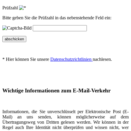
Prüfzahl
Bitte geben Sie die Prüfzahl in das nebenstehende Feld ein:
abschicken
* Hier können Sie unsere
Datenschutzrichtlinien
nachlesen.
Wichtige Informationen zum E-Mail-Verkehr
Informationen, die Sie unverschlüsselt per Elektronische Post (E-
Mail) an uns senden, können möglicherweise auf dem
Übertragungsweg von Dritten gelesen werden. Wir können in der
Regel auch Ihre Identität nicht überprüfen und wissen nicht, wer