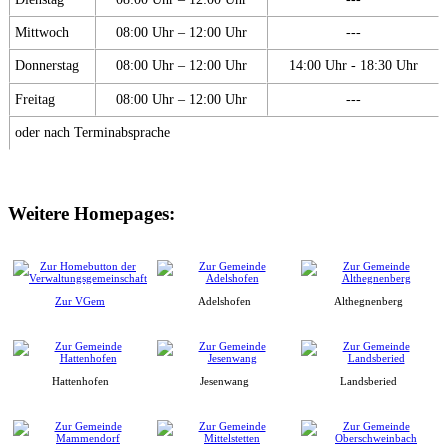
Mittwoch
08:00 Uhr – 12:00 Uhr
---
Donnerstag
08:00 Uhr – 12:00 Uhr
14:00 Uhr - 18:30 Uhr
Freitag
08:00 Uhr – 12:00 Uhr
---
oder nach Terminabsprache
Weitere Homepages:
Zur VGem
Adelshofen
Althegnenberg
Hattenhofen
Jesenwang
Landsberied