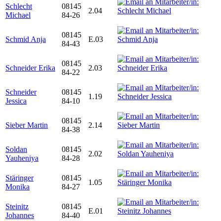
Schlecht
08145
2.04
Michael
84-26
08145
Schmid Anja
E.03
84-43
08145
Schneider Erika
2.03
84-22
Schneider
08145
1.19
Jessica
84-10
08145
Sieber Martin
2.14
84-38
Soldan
08145
2.02
Yauheniya
84-28
Stäringer
08145
1.05
Monika
84-27
Steinitz
08145
E.01
Johannes
84-40