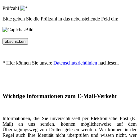
Prüfzahl
Bitte geben Sie die Prüfzahl in das nebenstehende Feld ein:
abschicken
* Hier können Sie unsere
Datenschutzrichtlinien
nachlesen.
Wichtige Informationen zum E-Mail-Verkehr
Informationen, die Sie unverschlüsselt per Elektronische Post (E-
Mail) an uns senden, können möglicherweise auf dem
Übertragungsweg von Dritten gelesen werden. Wir können in der
Regel auch Ihre Identität nicht überprüfen und wissen nicht, wer