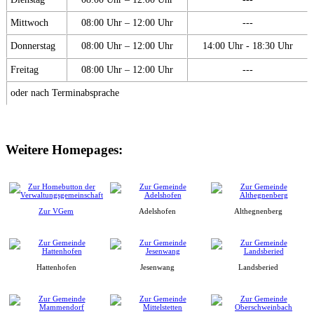
Mittwoch
08:00 Uhr – 12:00 Uhr
---
Donnerstag
08:00 Uhr – 12:00 Uhr
14:00 Uhr - 18:30 Uhr
Freitag
08:00 Uhr – 12:00 Uhr
---
oder nach Terminabsprache
Weitere Homepages:
Zur VGem
Adelshofen
Althegnenberg
Hattenhofen
Jesenwang
Landsberied