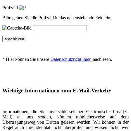
Prüfzahl
Bitte geben Sie die Prüfzahl in das nebenstehende Feld ein:
abschicken
* Hier können Sie unsere
Datenschutzrichtlinien
nachlesen.
Wichtige Informationen zum E-Mail-Verkehr
Informationen, die Sie unverschlüsselt per Elektronische Post (E-
Mail) an uns senden, können möglicherweise auf dem
Übertragungsweg von Dritten gelesen werden. Wir können in der
Regel auch Ihre Identität nicht überprüfen und wissen nicht, wer