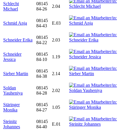
Schlecht
08145
2.04
Michael
84-26
08145
Schmid Anja
E.03
84-43
08145
Schneider Erika
2.03
84-22
Schneider
08145
1.19
Jessica
84-10
08145
Sieber Martin
2.14
84-38
Soldan
08145
2.02
Yauheniya
84-28
Stäringer
08145
1.05
Monika
84-27
Steinitz
08145
E.01
Johannes
84-40