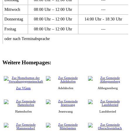
Mittwoch
08:00 Uhr – 12:00 Uhr
---
Donnerstag
08:00 Uhr – 12:00 Uhr
14:00 Uhr - 18:30 Uhr
Freitag
08:00 Uhr – 12:00 Uhr
---
oder nach Terminabsprache
Weitere Homepages:
Zur VGem
Adelshofen
Althegnenberg
Hattenhofen
Jesenwang
Landsberied