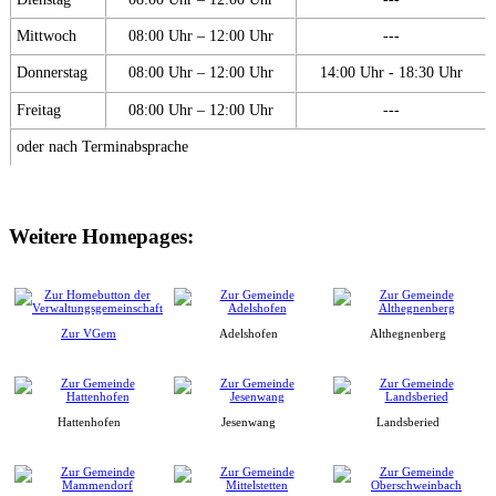
Mittwoch
08:00 Uhr – 12:00 Uhr
---
Donnerstag
08:00 Uhr – 12:00 Uhr
14:00 Uhr - 18:30 Uhr
Freitag
08:00 Uhr – 12:00 Uhr
---
oder nach Terminabsprache
Weitere Homepages:
Zur VGem
Adelshofen
Althegnenberg
Hattenhofen
Jesenwang
Landsberied