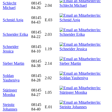
Schlecht
08145
2.04
Michael
84-26
08145
Schmid Anja
E.03
84-43
08145
Schneider Erika
2.03
84-22
Schneider
08145
1.19
Jessica
84-10
08145
Sieber Martin
2.14
84-38
Soldan
08145
2.02
Yauheniya
84-28
Stäringer
08145
1.05
Monika
84-27
Steinitz
08145
E.01
Johannes
84-40