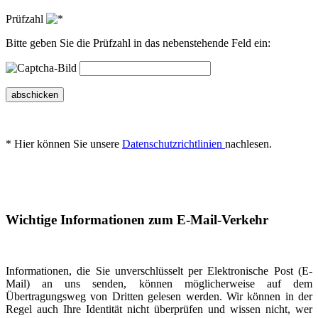
Prüfzahl
Bitte geben Sie die Prüfzahl in das nebenstehende Feld ein:
abschicken
* Hier können Sie unsere
Datenschutzrichtlinien
nachlesen.
Wichtige Informationen zum E-Mail-Verkehr
Informationen, die Sie unverschlüsselt per Elektronische Post (E-
Mail) an uns senden, können möglicherweise auf dem
Übertragungsweg von Dritten gelesen werden. Wir können in der
Regel auch Ihre Identität nicht überprüfen und wissen nicht, wer