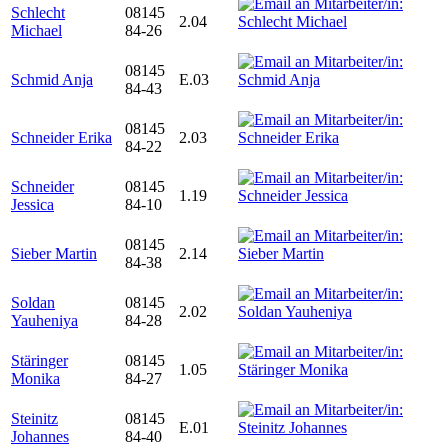
Schlecht
08145
2.04
Michael
84-26
08145
Schmid Anja
E.03
84-43
08145
Schneider Erika
2.03
84-22
Schneider
08145
1.19
Jessica
84-10
08145
Sieber Martin
2.14
84-38
Soldan
08145
2.02
Yauheniya
84-28
Stäringer
08145
1.05
Monika
84-27
Steinitz
08145
E.01
Johannes
84-40