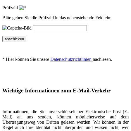
Prüfzahl
Bitte geben Sie die Prüfzahl in das nebenstehende Feld ein:
abschicken
* Hier können Sie unsere
Datenschutzrichtlinien
nachlesen.
Wichtige Informationen zum E-Mail-Verkehr
Informationen, die Sie unverschlüsselt per Elektronische Post (E-
Mail) an uns senden, können möglicherweise auf dem
Übertragungsweg von Dritten gelesen werden. Wir können in der
Regel auch Ihre Identität nicht überprüfen und wissen nicht, wer