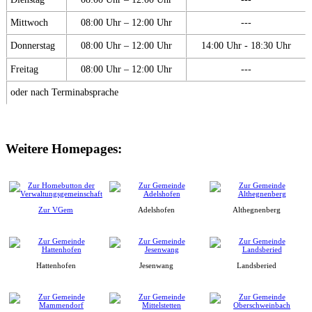
Mittwoch
08:00 Uhr – 12:00 Uhr
---
Donnerstag
08:00 Uhr – 12:00 Uhr
14:00 Uhr - 18:30 Uhr
Freitag
08:00 Uhr – 12:00 Uhr
---
oder nach Terminabsprache
Weitere Homepages:
Zur VGem
Adelshofen
Althegnenberg
Hattenhofen
Jesenwang
Landsberied