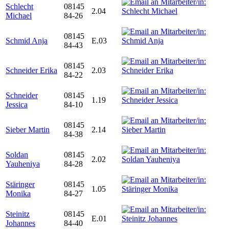
Schlecht
08145
2.04
Michael
84-26
08145
Schmid Anja
E.03
84-43
08145
Schneider Erika
2.03
84-22
Schneider
08145
1.19
Jessica
84-10
08145
Sieber Martin
2.14
84-38
Soldan
08145
2.02
Yauheniya
84-28
Stäringer
08145
1.05
Monika
84-27
Steinitz
08145
E.01
Johannes
84-40