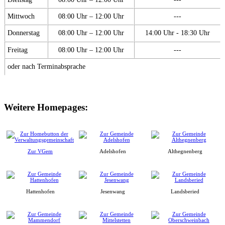
Mittwoch
08:00 Uhr – 12:00 Uhr
---
Donnerstag
08:00 Uhr – 12:00 Uhr
14:00 Uhr - 18:30 Uhr
Freitag
08:00 Uhr – 12:00 Uhr
---
oder nach Terminabsprache
Weitere Homepages:
Zur VGem
Adelshofen
Althegnenberg
Hattenhofen
Jesenwang
Landsberied