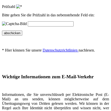
Prüfzahl
Bitte geben Sie die Prüfzahl in das nebenstehende Feld ein:
abschicken
* Hier können Sie unsere
Datenschutzrichtlinien
nachlesen.
Wichtige Informationen zum E-Mail-Verkehr
Informationen, die Sie unverschlüsselt per Elektronische Post (E-
Mail) an uns senden, können möglicherweise auf dem
Übertragungsweg von Dritten gelesen werden. Wir können in der
Regel auch Ihre Identität nicht überprüfen und wissen nicht, wer