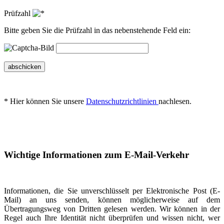
Prüfzahl
Bitte geben Sie die Prüfzahl in das nebenstehende Feld ein:
abschicken
* Hier können Sie unsere
Datenschutzrichtlinien
nachlesen.
Wichtige Informationen zum E-Mail-Verkehr
Informationen, die Sie unverschlüsselt per Elektronische Post (E-
Mail) an uns senden, können möglicherweise auf dem
Übertragungsweg von Dritten gelesen werden. Wir können in der
Regel auch Ihre Identität nicht überprüfen und wissen nicht, wer