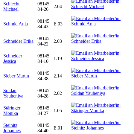
Schlecht
08145
2.04
Michael
84-26
08145
Schmid Anja
E.03
84-43
08145
Schneider Erika
2.03
84-22
Schneider
08145
1.19
Jessica
84-10
08145
Sieber Martin
2.14
84-38
Soldan
08145
2.02
Yauheniya
84-28
Stäringer
08145
1.05
Monika
84-27
Steinitz
08145
E.01
Johannes
84-40