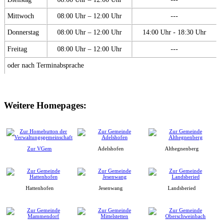
Mittwoch
08:00 Uhr – 12:00 Uhr
---
Donnerstag
08:00 Uhr – 12:00 Uhr
14:00 Uhr - 18:30 Uhr
Freitag
08:00 Uhr – 12:00 Uhr
---
oder nach Terminabsprache
Weitere Homepages:
Zur VGem
Adelshofen
Althegnenberg
Hattenhofen
Jesenwang
Landsberied