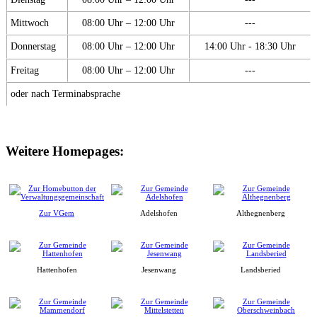
Mittwoch
08:00 Uhr – 12:00 Uhr
---
Donnerstag
08:00 Uhr – 12:00 Uhr
14:00 Uhr - 18:30 Uhr
Freitag
08:00 Uhr – 12:00 Uhr
---
oder nach Terminabsprache
Weitere Homepages:
Zur VGem
Adelshofen
Althegnenberg
Hattenhofen
Jesenwang
Landsberied