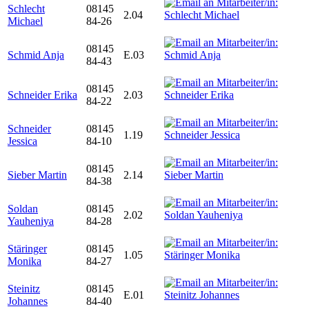
Schlecht
08145
2.04
Michael
84-26
08145
Schmid Anja
E.03
84-43
08145
Schneider Erika
2.03
84-22
Schneider
08145
1.19
Jessica
84-10
08145
Sieber Martin
2.14
84-38
Soldan
08145
2.02
Yauheniya
84-28
Stäringer
08145
1.05
Monika
84-27
Steinitz
08145
E.01
Johannes
84-40