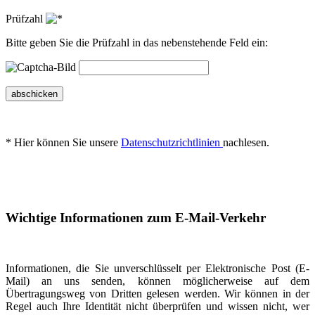
Prüfzahl
Bitte geben Sie die Prüfzahl in das nebenstehende Feld ein:
abschicken
* Hier können Sie unsere
Datenschutzrichtlinien
nachlesen.
Wichtige Informationen zum E-Mail-Verkehr
Informationen, die Sie unverschlüsselt per Elektronische Post (E-
Mail) an uns senden, können möglicherweise auf dem
Übertragungsweg von Dritten gelesen werden. Wir können in der
Regel auch Ihre Identität nicht überprüfen und wissen nicht, wer