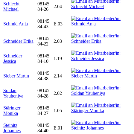
Schlecht
08145
2.04
Michael
84-26
08145
Schmid Anja
E.03
84-43
08145
Schneider Erika
2.03
84-22
Schneider
08145
1.19
Jessica
84-10
08145
Sieber Martin
2.14
84-38
Soldan
08145
2.02
Yauheniya
84-28
Stäringer
08145
1.05
Monika
84-27
Steinitz
08145
E.01
Johannes
84-40