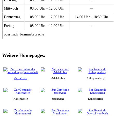
Mittwoch
08:00 Uhr – 12:00 Uhr
---
Donnerstag
08:00 Uhr – 12:00 Uhr
14:00 Uhr - 18:30 Uhr
Freitag
08:00 Uhr – 12:00 Uhr
---
oder nach Terminabsprache
Weitere Homepages:
Zur VGem
Adelshofen
Althegnenberg
Hattenhofen
Jesenwang
Landsberied