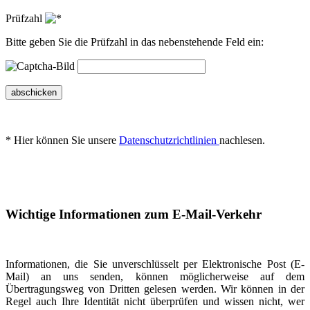
Prüfzahl
Bitte geben Sie die Prüfzahl in das nebenstehende Feld ein:
abschicken
* Hier können Sie unsere
Datenschutzrichtlinien
nachlesen.
Wichtige Informationen zum E-Mail-Verkehr
Informationen, die Sie unverschlüsselt per Elektronische Post (E-
Mail) an uns senden, können möglicherweise auf dem
Übertragungsweg von Dritten gelesen werden. Wir können in der
Regel auch Ihre Identität nicht überprüfen und wissen nicht, wer