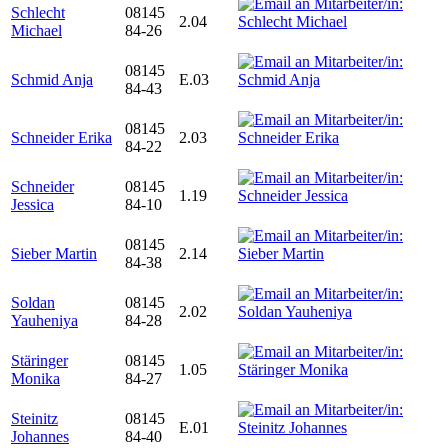
Schlecht
08145
2.04
Michael
84-26
08145
Schmid Anja
E.03
84-43
08145
Schneider Erika
2.03
84-22
Schneider
08145
1.19
Jessica
84-10
08145
Sieber Martin
2.14
84-38
Soldan
08145
2.02
Yauheniya
84-28
Stäringer
08145
1.05
Monika
84-27
Steinitz
08145
E.01
Johannes
84-40