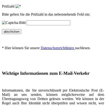
Prüfzahl
Bitte geben Sie die Prüfzahl in das nebenstehende Feld ein:
abschicken
* Hier können Sie unsere
Datenschutzrichtlinien
nachlesen.
Wichtige Informationen zum E-Mail-Verkehr
Informationen, die Sie unverschlüsselt per Elektronische Post (E-
Mail) an uns senden, können möglicherweise auf dem
Übertragungsweg von Dritten gelesen werden. Wir können in der
Regel auch Ihre Identität nicht überprüfen und wissen nicht, wer