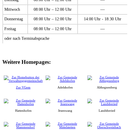
Mittwoch
08:00 Uhr – 12:00 Uhr
---
Donnerstag
08:00 Uhr – 12:00 Uhr
14:00 Uhr - 18:30 Uhr
Freitag
08:00 Uhr – 12:00 Uhr
---
oder nach Terminabsprache
Weitere Homepages:
Zur VGem
Adelshofen
Althegnenberg
Hattenhofen
Jesenwang
Landsberied