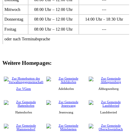
Mittwoch
08:00 Uhr – 12:00 Uhr
---
Donnerstag
08:00 Uhr – 12:00 Uhr
14:00 Uhr - 18:30 Uhr
Freitag
08:00 Uhr – 12:00 Uhr
---
oder nach Terminabsprache
Weitere Homepages:
Zur VGem
Adelshofen
Althegnenberg
Hattenhofen
Jesenwang
Landsberied