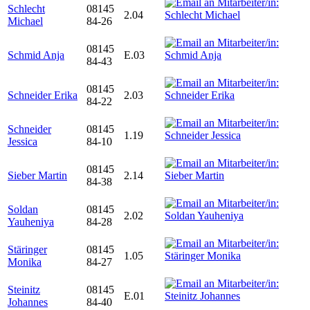
Schlecht
08145
2.04
Michael
84-26
08145
Schmid Anja
E.03
84-43
08145
Schneider Erika
2.03
84-22
Schneider
08145
1.19
Jessica
84-10
08145
Sieber Martin
2.14
84-38
Soldan
08145
2.02
Yauheniya
84-28
Stäringer
08145
1.05
Monika
84-27
Steinitz
08145
E.01
Johannes
84-40