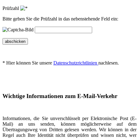
Prüfzahl
Bitte geben Sie die Prüfzahl in das nebenstehende Feld ein:
abschicken
* Hier können Sie unsere
Datenschutzrichtlinien
nachlesen.
Wichtige Informationen zum E-Mail-Verkehr
Informationen, die Sie unverschlüsselt per Elektronische Post (E-
Mail) an uns senden, können möglicherweise auf dem
Übertragungsweg von Dritten gelesen werden. Wir können in der
Regel auch Ihre Identität nicht überprüfen und wissen nicht, wer