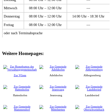
Mittwoch
08:00 Uhr – 12:00 Uhr
---
Donnerstag
08:00 Uhr – 12:00 Uhr
14:00 Uhr - 18:30 Uhr
Freitag
08:00 Uhr – 12:00 Uhr
---
oder nach Terminabsprache
Weitere Homepages:
Zur VGem
Adelshofen
Althegnenberg
Hattenhofen
Jesenwang
Landsberied