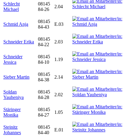
Schlecht
08145
2.04
Michael
84-26
08145
Schmid Anja
E.03
84-43
08145
Schneider Erika
2.03
84-22
Schneider
08145
1.19
Jessica
84-10
08145
Sieber Martin
2.14
84-38
Soldan
08145
2.02
Yauheniya
84-28
Stäringer
08145
1.05
Monika
84-27
Steinitz
08145
E.01
Johannes
84-40