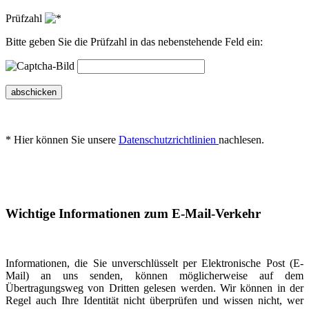
Prüfzahl
Bitte geben Sie die Prüfzahl in das nebenstehende Feld ein:
abschicken
* Hier können Sie unsere
Datenschutzrichtlinien
nachlesen.
Wichtige Informationen zum E-Mail-Verkehr
Informationen, die Sie unverschlüsselt per Elektronische Post (E-
Mail) an uns senden, können möglicherweise auf dem
Übertragungsweg von Dritten gelesen werden. Wir können in der
Regel auch Ihre Identität nicht überprüfen und wissen nicht, wer