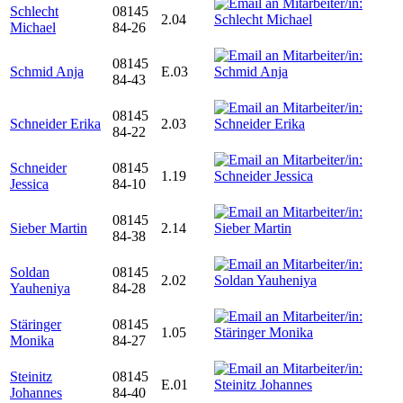
Schlecht
08145
2.04
Michael
84-26
08145
Schmid Anja
E.03
84-43
08145
Schneider Erika
2.03
84-22
Schneider
08145
1.19
Jessica
84-10
08145
Sieber Martin
2.14
84-38
Soldan
08145
2.02
Yauheniya
84-28
Stäringer
08145
1.05
Monika
84-27
Steinitz
08145
E.01
Johannes
84-40