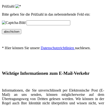
Prüfzahl
Bitte geben Sie die Prüfzahl in das nebenstehende Feld ein:
abschicken
* Hier können Sie unsere
Datenschutzrichtlinien
nachlesen.
Wichtige Informationen zum E-Mail-Verkehr
Informationen, die Sie unverschlüsselt per Elektronische Post (E-
Mail) an uns senden, können möglicherweise auf dem
Übertragungsweg von Dritten gelesen werden. Wir können in der
Regel auch Ihre Identität nicht überprüfen und wissen nicht, wer