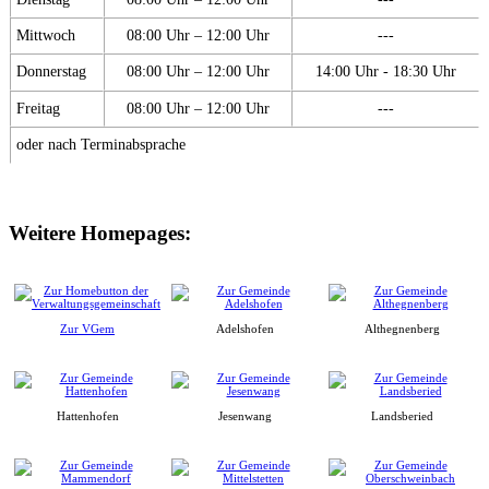
Mittwoch
08:00 Uhr – 12:00 Uhr
---
Donnerstag
08:00 Uhr – 12:00 Uhr
14:00 Uhr - 18:30 Uhr
Freitag
08:00 Uhr – 12:00 Uhr
---
oder nach Terminabsprache
Weitere Homepages:
Zur VGem
Adelshofen
Althegnenberg
Hattenhofen
Jesenwang
Landsberied