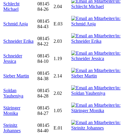
Schlecht
08145
2.04
Michael
84-26
08145
Schmid Anja
E.03
84-43
08145
Schneider Erika
2.03
84-22
Schneider
08145
1.19
Jessica
84-10
08145
Sieber Martin
2.14
84-38
Soldan
08145
2.02
Yauheniya
84-28
Stäringer
08145
1.05
Monika
84-27
Steinitz
08145
E.01
Johannes
84-40