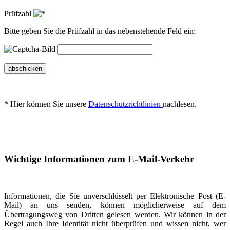
Prüfzahl
Bitte geben Sie die Prüfzahl in das nebenstehende Feld ein:
abschicken
* Hier können Sie unsere
Datenschutzrichtlinien
nachlesen.
Wichtige Informationen zum E-Mail-Verkehr
Informationen, die Sie unverschlüsselt per Elektronische Post (E-
Mail) an uns senden, können möglicherweise auf dem
Übertragungsweg von Dritten gelesen werden. Wir können in der
Regel auch Ihre Identität nicht überprüfen und wissen nicht, wer