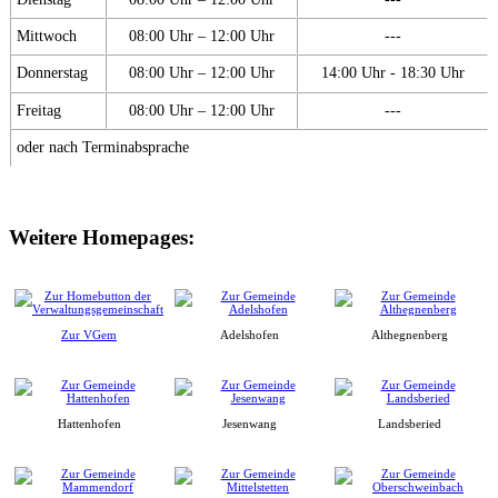
Mittwoch
08:00 Uhr – 12:00 Uhr
---
Donnerstag
08:00 Uhr – 12:00 Uhr
14:00 Uhr - 18:30 Uhr
Freitag
08:00 Uhr – 12:00 Uhr
---
oder nach Terminabsprache
Weitere Homepages:
Zur VGem
Adelshofen
Althegnenberg
Hattenhofen
Jesenwang
Landsberied