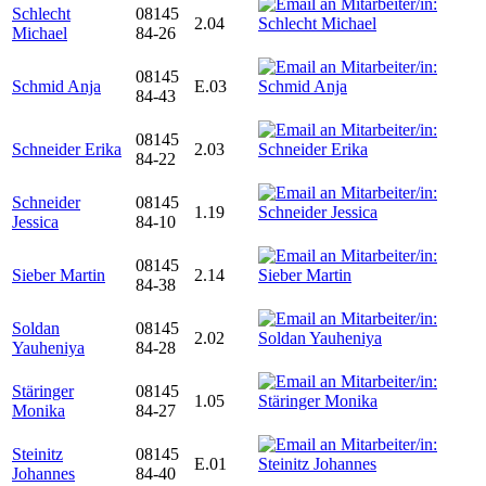
Schlecht
08145
2.04
Michael
84-26
08145
Schmid Anja
E.03
84-43
08145
Schneider Erika
2.03
84-22
Schneider
08145
1.19
Jessica
84-10
08145
Sieber Martin
2.14
84-38
Soldan
08145
2.02
Yauheniya
84-28
Stäringer
08145
1.05
Monika
84-27
Steinitz
08145
E.01
Johannes
84-40