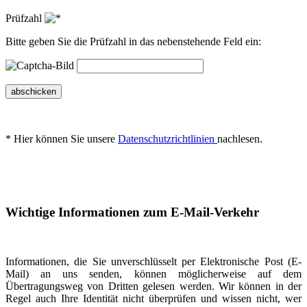
Prüfzahl
Bitte geben Sie die Prüfzahl in das nebenstehende Feld ein:
abschicken
* Hier können Sie unsere
Datenschutzrichtlinien
nachlesen.
Wichtige Informationen zum E-Mail-Verkehr
Informationen, die Sie unverschlüsselt per Elektronische Post (E-
Mail) an uns senden, können möglicherweise auf dem
Übertragungsweg von Dritten gelesen werden. Wir können in der
Regel auch Ihre Identität nicht überprüfen und wissen nicht, wer