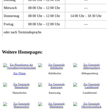
Mittwoch
08:00 Uhr – 12:00 Uhr
---
Donnerstag
08:00 Uhr – 12:00 Uhr
14:00 Uhr - 18:30 Uhr
Freitag
08:00 Uhr – 12:00 Uhr
---
oder nach Terminabsprache
Weitere Homepages:
Zur VGem
Adelshofen
Althegnenberg
Hattenhofen
Jesenwang
Landsberied