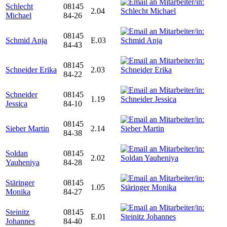
Schlecht
08145
2.04
Michael
84-26
08145
Schmid Anja
E.03
84-43
08145
Schneider Erika
2.03
84-22
Schneider
08145
1.19
Jessica
84-10
08145
Sieber Martin
2.14
84-38
Soldan
08145
2.02
Yauheniya
84-28
Stäringer
08145
1.05
Monika
84-27
Steinitz
08145
E.01
Johannes
84-40