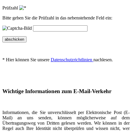
Prüfzahl
Bitte geben Sie die Prüfzahl in das nebenstehende Feld ein:
abschicken
* Hier können Sie unsere
Datenschutzrichtlinien
nachlesen.
Wichtige Informationen zum E-Mail-Verkehr
Informationen, die Sie unverschlüsselt per Elektronische Post (E-
Mail) an uns senden, können möglicherweise auf dem
Übertragungsweg von Dritten gelesen werden. Wir können in der
Regel auch Ihre Identität nicht überprüfen und wissen nicht, wer