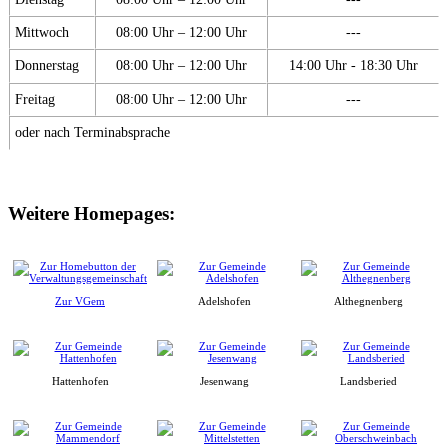
Mittwoch
08:00 Uhr – 12:00 Uhr
---
Donnerstag
08:00 Uhr – 12:00 Uhr
14:00 Uhr - 18:30 Uhr
Freitag
08:00 Uhr – 12:00 Uhr
---
oder nach Terminabsprache
Weitere Homepages:
Zur VGem
Adelshofen
Althegnenberg
Hattenhofen
Jesenwang
Landsberied