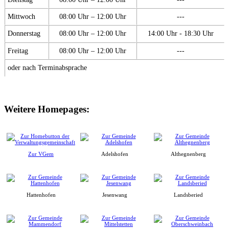
Mittwoch
08:00 Uhr – 12:00 Uhr
---
Donnerstag
08:00 Uhr – 12:00 Uhr
14:00 Uhr - 18:30 Uhr
Freitag
08:00 Uhr – 12:00 Uhr
---
oder nach Terminabsprache
Weitere Homepages:
Zur VGem
Adelshofen
Althegnenberg
Hattenhofen
Jesenwang
Landsberied