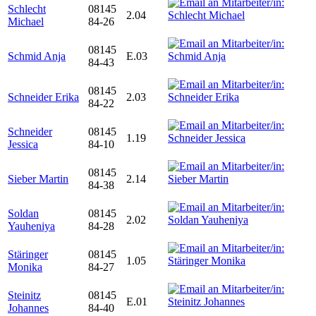
Schlecht
08145
2.04
Michael
84-26
08145
Schmid Anja
E.03
84-43
08145
Schneider Erika
2.03
84-22
Schneider
08145
1.19
Jessica
84-10
08145
Sieber Martin
2.14
84-38
Soldan
08145
2.02
Yauheniya
84-28
Stäringer
08145
1.05
Monika
84-27
Steinitz
08145
E.01
Johannes
84-40