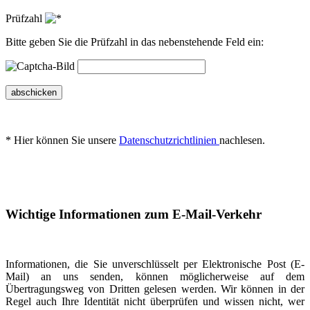
Prüfzahl
Bitte geben Sie die Prüfzahl in das nebenstehende Feld ein:
abschicken
* Hier können Sie unsere
Datenschutzrichtlinien
nachlesen.
Wichtige Informationen zum E-Mail-Verkehr
Informationen, die Sie unverschlüsselt per Elektronische Post (E-
Mail) an uns senden, können möglicherweise auf dem
Übertragungsweg von Dritten gelesen werden. Wir können in der
Regel auch Ihre Identität nicht überprüfen und wissen nicht, wer