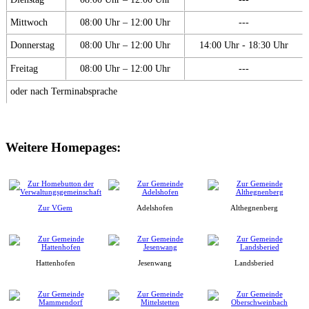
Mittwoch
08:00 Uhr – 12:00 Uhr
---
Donnerstag
08:00 Uhr – 12:00 Uhr
14:00 Uhr - 18:30 Uhr
Freitag
08:00 Uhr – 12:00 Uhr
---
oder nach Terminabsprache
Weitere Homepages:
Zur VGem
Adelshofen
Althegnenberg
Hattenhofen
Jesenwang
Landsberied