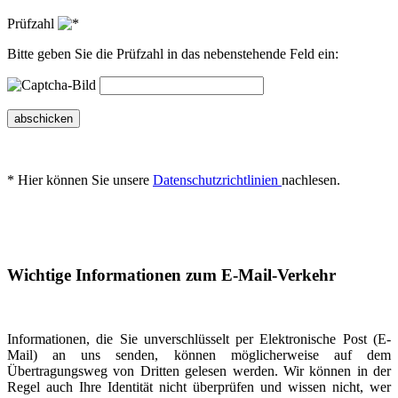
Prüfzahl
Bitte geben Sie die Prüfzahl in das nebenstehende Feld ein:
abschicken
* Hier können Sie unsere
Datenschutzrichtlinien
nachlesen.
Wichtige Informationen zum E-Mail-Verkehr
Informationen, die Sie unverschlüsselt per Elektronische Post (E-
Mail) an uns senden, können möglicherweise auf dem
Übertragungsweg von Dritten gelesen werden. Wir können in der
Regel auch Ihre Identität nicht überprüfen und wissen nicht, wer