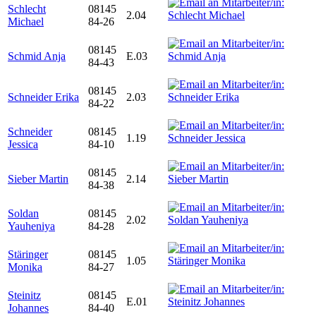
Schlecht
08145
2.04
Michael
84-26
08145
Schmid Anja
E.03
84-43
08145
Schneider Erika
2.03
84-22
Schneider
08145
1.19
Jessica
84-10
08145
Sieber Martin
2.14
84-38
Soldan
08145
2.02
Yauheniya
84-28
Stäringer
08145
1.05
Monika
84-27
Steinitz
08145
E.01
Johannes
84-40